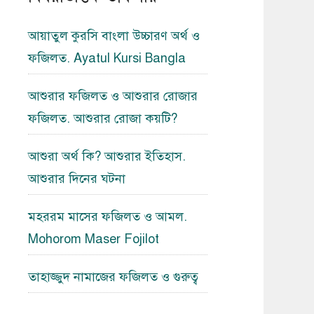
আয়াতুল কুরসি বাংলা উচ্চারণ অর্থ ও
ফজিলত. Ayatul Kursi Bangla
আশুরার ফজিলত ও আশুরার রোজার
ফজিলত. আশুরার রোজা কয়টি?
আশুরা অর্থ কি? আশুরার ইতিহাস.
আশুরার দিনের ঘটনা
মহররম মাসের ফজিলত ও আমল.
Mohorom Maser Fojilot
তাহাজ্জুদ নামাজের ফজিলত ও গুরুত্ব