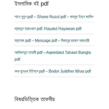
ইসলামিক বই pdf
শানে নুযুল pdf – Shane Nuzul pdf – মাহমুদ ইবনে জামিল
হায়াতুল হায়াওয়ান pdf. Hayatul Hayawan pdf
ম্যাসেজ pdf – Message pdf – মিজানুর রহমান আজহারী
আকিদাতুত তাহাবী pdf – Aqeedatul Tahawi Bangla
pdf
বদর যুদ্ধের ইতিহাস pdf – Bodor Juddher Itihas pdf
বিষয়ভিত্তিক তাফসীর