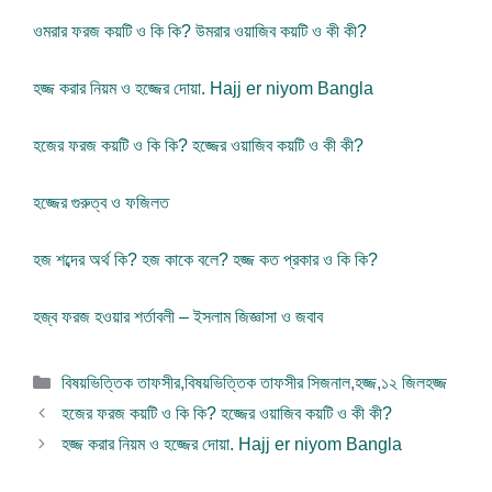
ওমরার ফরজ কয়টি ও কি কি? উমরার ওয়াজিব কয়টি ও কী কী?
হজ্জ করার নিয়ম ও হজ্জের দোয়া. Hajj er niyom Bangla
হজের ফরজ কয়টি ও কি কি? হজ্জের ওয়াজিব কয়টি ও কী কী?
হজ্জের গুরুত্ব ও ফজিলত
হজ শব্দের অর্থ কি? হজ কাকে বলে? হজ্জ কত প্রকার ও কি কি?
হজ্ব ফরজ হওয়ার শর্তাবলী – ইসলাম জিজ্ঞাসা ও জবাব
বিভাগ
বিষয়ভিত্তিক তাফসীর
,
বিষয়ভিত্তিক তাফসীর সিজনাল
,
হজ্জ
,
১২ জিলহজ্জ
সমূহ
হজের ফরজ কয়টি ও কি কি? হজ্জের ওয়াজিব কয়টি ও কী কী?
হজ্জ করার নিয়ম ও হজ্জের দোয়া. Hajj er niyom Bangla