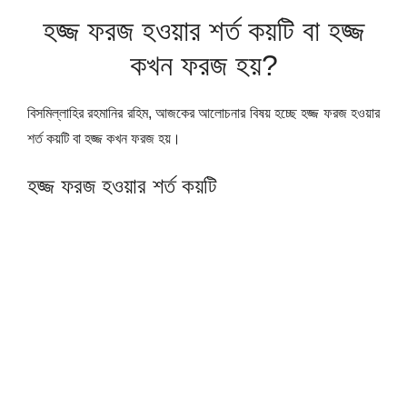
হজ্জ ফরজ হওয়ার শর্ত কয়টি বা হজ্জ
কখন ফরজ হয়?
বিসমিল্লাহির রহমানির রহিম, আজকের আলোচনার বিষয় হচ্ছে হজ্জ ফরজ হওয়ার
শর্ত কয়টি বা হজ্জ কখন ফরজ হয়।
হজ্জ ফরজ হওয়ার শর্ত কয়টি