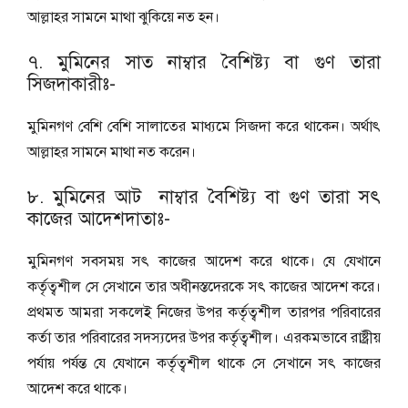
আল্লাহর সামনে মাথা ঝুকিয়ে নত হন।
৭. মুমিনের সাত নাম্বার বৈশিষ্ট্য বা গুণ তারা
সিজদাকারীঃ-
মুমিনগণ বেশি বেশি সালাতের মাধ্যমে সিজদা করে থাকেন। অর্থাৎ
আল্লাহর সামনে মাথা নত করেন।
৮. মুমিনের আট নাম্বার বৈশিষ্ট্য বা গুণ তারা সৎ
কাজের আদেশদাতাঃ-
মুমিনগণ সবসময় সৎ কাজের আদেশ করে থাকে। যে যেখানে
কর্তৃত্বশীল সে সেখানে তার অধীনস্তদেরকে সৎ কাজের আদেশ করে।
প্রথমত আমরা সকলেই নিজের উপর কর্তৃত্বশীল তারপর পরিবারের
কর্তা তার পরিবারের সদস্যদের উপর কর্তৃত্বশীল। এরকমভাবে রাষ্ট্রীয়
পর্যায় পর্যন্ত যে যেখানে কর্তৃত্বশীল থাকে সে সেখানে সৎ কাজের
আদেশ করে থাকে।