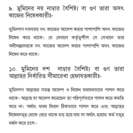
৯. মুমিনের নয় নাম্বার বৈশিষ্ট্য বা গুণ তারা অসৎ
কাজের নিষেধকারীঃ-
মুমিনগণ সবসময় সৎ কাজের আদেশ করার পাশাপাশি অসৎ কাজের
নিষেধ করে থাকে। যে যেখানে কর্তৃত্বশীল সে সেখানে তার
অধীনস্তদেরকে সৎ কাজের আদেশ করার পাশাপাশি অসৎ কাজের
নিষেধ করে থাকে।
১০. মুমিনের দশ নাম্বার বৈশিষ্ট্য বা গুণ তারা
আল্লাহর নির্ধারিত সীমারেখা হেফাযতকারীঃ-
মুমিনগণ আল্লাহর সমস্ত আদেশ ও নিষেধ যথাযথভাবে পালন করে
থাকে। আল্লাহ যা আদেশ করেছেন তা পরিপূর্ণভাবে পালন করে কমতি
করে না। অর্থাৎ ফরয বিধান ঠিকভাবে পালন করে এবং আল্লাহর
নিষেধসমূহ থেকে বেচে থাকে মত্ত হয়ে যায় না অর্থাৎ হারাম কর্ম সমূহ
বর্জন করে চলে।