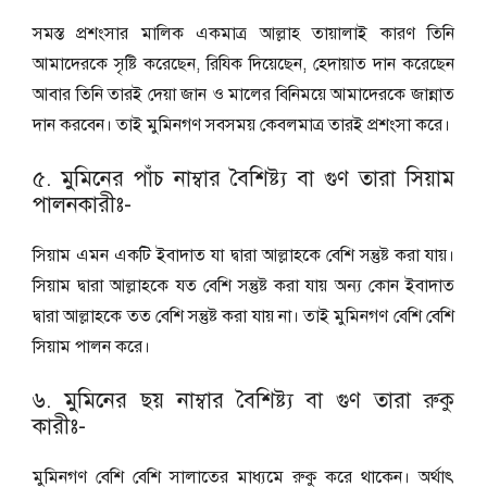
সমস্ত প্রশংসার মালিক একমাত্র আল্লাহ তায়ালাই কারণ তিনি
আমাদেরকে সৃষ্টি করেছেন, রিযিক দিয়েছেন, হেদায়াত দান করেছেন
আবার তিনি তারই দেয়া জান ও মালের বিনিময়ে আমাদেরকে জান্নাত
দান করবেন। তাই মুমিনগণ সবসময় কেবলমাত্র তারই প্রশংসা করে।
৫. মুমিনের পাঁচ নাম্বার বৈশিষ্ট্য বা গুণ তারা সিয়াম
পালনকারীঃ-
সিয়াম এমন একটি ইবাদাত যা দ্বারা আল্লাহকে বেশি সন্তুষ্ট করা যায়।
সিয়াম দ্বারা আল্লাহকে যত বেশি সন্তুষ্ট করা যায় অন্য কোন ইবাদাত
দ্বারা আল্লাহকে তত বেশি সন্তুষ্ট করা যায় না। তাই মুমিনগণ বেশি বেশি
সিয়াম পালন করে।
৬. মুমিনের ছয় নাম্বার বৈশিষ্ট্য বা গুণ তারা রুকু
কারীঃ-
মুমিনগণ বেশি বেশি সালাতের মাধ্যমে রুকু করে থাকেন। অর্থাৎ