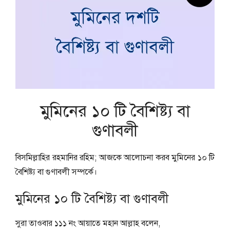
মুমিনের ১০ টি বৈশিষ্ট্য বা
গুণাবলী
বিসমিল্লাহির রহমানির রহিম; আজকে আলোচনা করব মুমিনের ১০ টি
বৈশিষ্ট্য বা গুণাবলী সম্পর্কে।
মুমিনের ১০ টি বৈশিষ্ট্য বা গুণাবলী
সুরা তাওবার ১১১ নং আয়াতে মহান আল্লাহ বলেন,