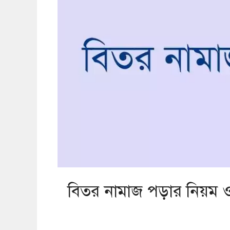
বিতর নামাজ পড়ার নিয়ম 