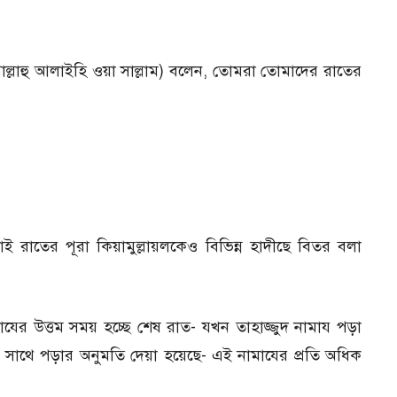
াল্লাল্লাহু আলাইহি ওয়া সাল্লাম) বলেন, তোমরা তোমাদের রাতের
 রাতের পূরা কিয়ামুল্লায়লকেও বিভিন্ন হাদীছে বিতর বলা
মাযের উত্তম সময় হচ্ছে শেষ রাত- যখন তাহাজ্জুদ নামায পড়া
 সাথে পড়ার অনুমতি দেয়া হয়েছে- এই নামাযের প্রতি অধিক