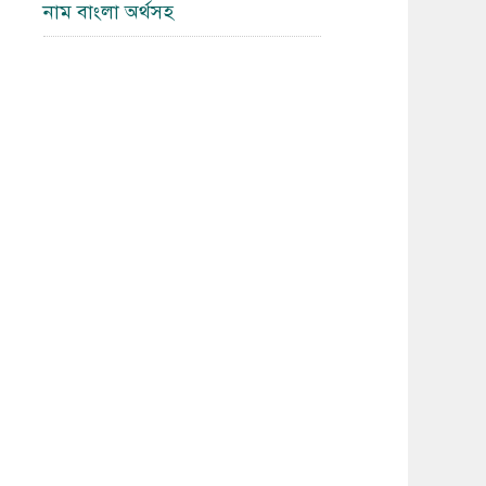
নাম বাংলা অর্থসহ