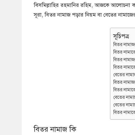
বিসমিল্লাহির রহমানির রহিম, আজকে আলোচনা কর
সূরা, বিতর নামাজ পড়ার নিয়ম বা বেতের নামাজে
সূচিপত্র
বিতর নামাজ
বিতর নামা
বিতর নামাজ
বিতর নামাজ
বেতের নামা
বিতর নামাজ 
বিতর নামাজ
বেতের নামা
বেতের নামা
বিতর নামাজে
বিতর নামাজ কি