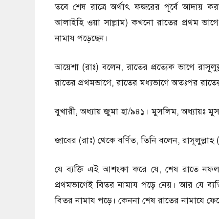
তবে শেষ রাত্রে অর্থাৎ ফজরের পূর্বে আদায় করা 
আলাইহি ওয়া সাল্লাম) কখনাে রাতের প্রথম ভাগ
নামায পড়েছেন।
আয়েশা (রাঃ) বলেন, রাতের প্রত্যেক ভাগে রাসূলুল্
রাতের প্রথমভাগে, রাতের মধ্যভাগে অতঃপর রাতে
বুখারী, অধ্যায় জুমা হা/৯৪১। মুসলিম, অধ্যায়ঃ 
জাবের (রাঃ) থেকে বর্ণিত, তিনি বলেন, রাসূলুল্লাহ (
যে ব্যক্তি এই আশংকা করে যে, শেষ রাতে নফল
প্রথমভাগেই বিতর নামায পড়ে নেয়। আর যে ব্য
বিতর নামায পড়ে। কেননা শেষ রাতের নামাযে ফে