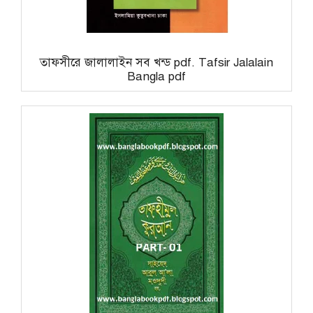
তাফসীরে জালালাইন সব খন্ড pdf. Tafsir Jalalain
Bangla pdf