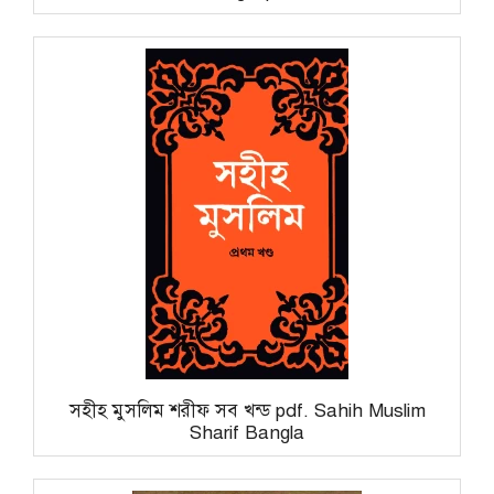
সহীহ মুসলিম শরীফ সব খন্ড pdf. Sahih Muslim
Sharif Bangla