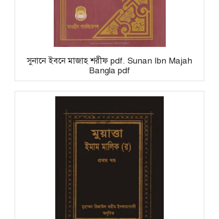
সুনানে ইবনে মাজাহ শরীফ pdf. Sunan Ibn Majah
Bangla pdf