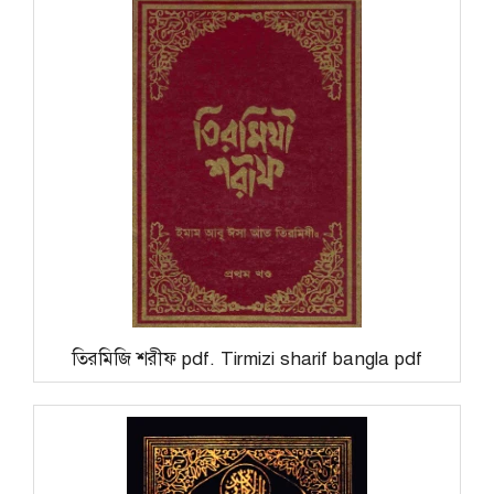
তিরমিজি শরীফ pdf. Tirmizi sharif bangla pdf