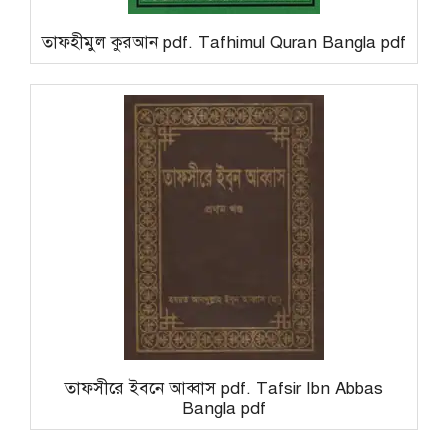
তাফহীমুল কুরআন pdf. Tafhimul Quran Bangla pdf
তাফসীরে ইবনে আব্বাস pdf. Tafsir Ibn Abbas
Bangla pdf