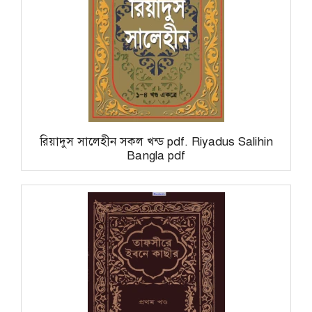
রিয়াদুস সালেহীন সকল খন্ড pdf. Riyadus Salihin
Bangla pdf