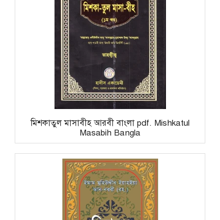
মিশকাতুল মাসাবীহ আরবী বাংলা pdf. Mishkatul
Masabih Bangla