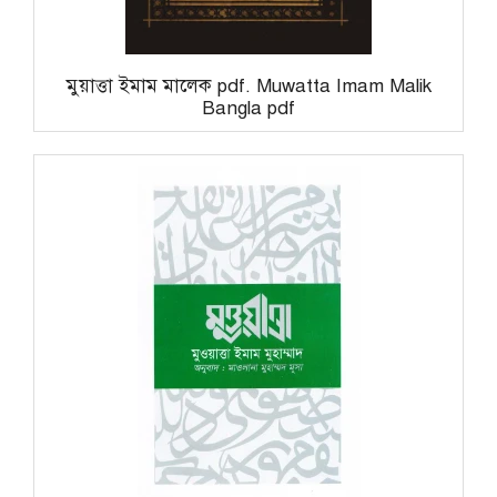
মুয়াত্তা ইমাম মালেক pdf. Muwatta Imam Malik
Bangla pdf