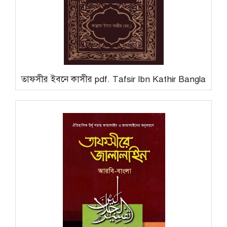
তাফসীর ইবনে কাসীর pdf. Tafsir Ibn Kathir Bangla