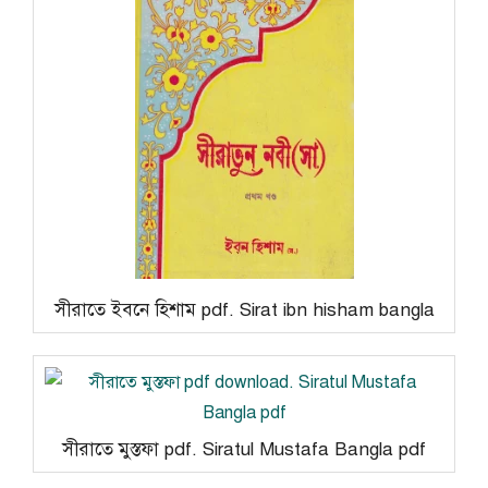
সীরাতে ইবনে হিশাম pdf. Sirat ibn hisham bangla
সীরাতে মুস্তফা pdf. Siratul Mustafa Bangla pdf