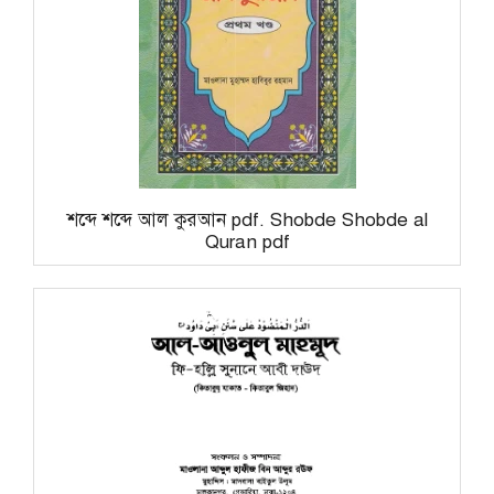
শব্দে শব্দে আল কুরআন pdf. Shobde Shobde al
Quran pdf