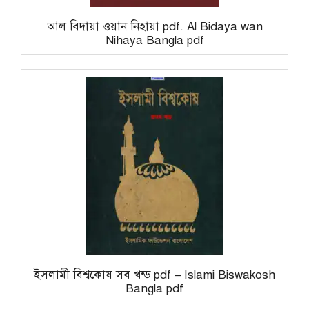
আল বিদায়া ওয়ান নিহায়া pdf. Al Bidaya wan
Nihaya Bangla pdf
ইসলামী বিশ্বকোষ সব খন্ড pdf – Islami Biswakosh
Bangla pdf