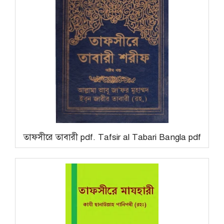
তাফসীরে তাবারী pdf. Tafsir al Tabari Bangla pdf