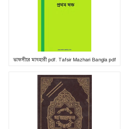
তাফসীরে মাযহারী pdf. Tafsir Mazhari Bangla pdf