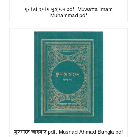
মুয়াত্তা ইমাম মুহাম্মদ pdf. Muwatta Imam
Muhammad pdf
মুসনাদে আহমাদ pdf. Musnad Ahmad Bangla pdf