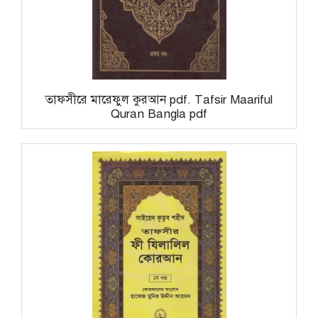
তাফসীরে মারেফুল কুরআন pdf. Tafsir Maariful
Quran Bangla pdf