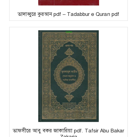
তাদাব্বুরে কুরআন pdf – Tadabbur e Quran pdf
তাফসীরে আবু বকর জাকারিয়া pdf. Tafsir Abu Bakar
Zakaria