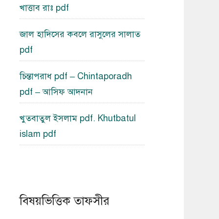
খাত্তাব রাঃ pdf
জাল হাদিসের কবলে রাসুলের সালাত
pdf
চিন্তাপরাধ pdf – Chintaporadh
pdf – আসিফ আদনান
খুতবাতুল ইসলাম pdf. Khutbatul
islam pdf
বিষয়ভিত্তিক তাফসীর