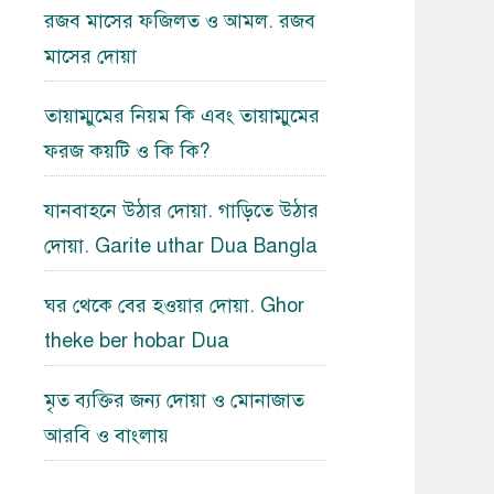
রজব মাসের ফজিলত ও আমল. রজব
মাসের দোয়া
তায়াম্মুমের নিয়ম কি এবং তায়াম্মুমের
ফরজ কয়টি ও কি কি?
যানবাহনে উঠার দোয়া. গাড়িতে উঠার
দোয়া. Garite uthar Dua Bangla
ঘর থেকে বের হওয়ার দোয়া. Ghor
theke ber hobar Dua
মৃত ব্যক্তির জন্য দোয়া ও মোনাজাত
আরবি ও বাংলায়