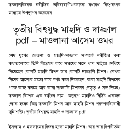
দাজ্জালবিষয়ক নবীজির ভবিষ্যদ্বাণীগুলোকে যথাযথ বিশ্লেষণের
মাধ্যমে উপস্থাপন করেছেন।
তৃতীয় বিশ্বযুদ্ধ মাহদি ও দাজ্জাল
pdf – মাওলানা আসেম ওমর
শেষ যুগের ফেতনা ও মাহদি-দাজ্জাল সম্পর্কে নবীজির বলা
কথাগুলোকে তিনি বিশ্লেষণ করে সময়ের সঙ্গে খাপ খাইয়ে দেখিয়ে
দিয়েছেন কোনটি মাহদি মিশন আর কোনটি দাজ্জালি মিশন। লেখক
দিনের আলোর মতো করে স্পষ্ট করে দিয়েছেন, কারা মাহদি মিশনের
পক্ষে কাজ করছে আর কারা দাজ্জালি মিশনের নেতৃত্ব ও সঙ্গ দিচ্ছে।
দাজ্জাল বিশেষ এক ব্যক্তির নাম। অনুরূপ মাহদিও নির্দিষ্ট একজন
লোক হবেন কিন্তু দাজ্জালি মিশন আর মাহদি মিশন পরস্পরবিরোধী
দুটি শক্তি। তৃতীয় বিশ্বযুদ্ধ মাহদি ও দাজ্জাল pdf
ইসলাম ও ইসলামের বিজয় হলো মাহদি মিশন। আর তার বিপরীতটা