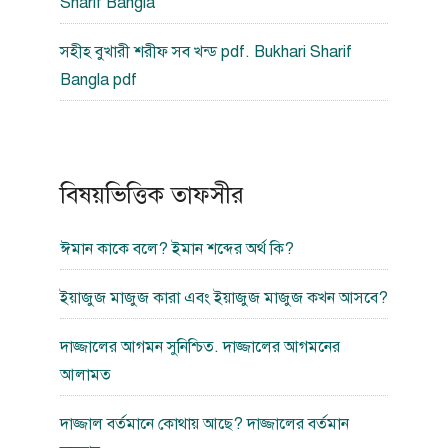
Sharif Bangla
সহীহ বুখারী শরীফ সব খন্ড pdf. Bukhari Sharif
Bangla pdf
বিষয়ভিত্তিক তাফসীর
ঈমান কাকে বলে? ইমান শব্দের অর্থ কি?
ইয়াজুজ মাজুজ কারা এবং ইয়াজুজ মাজুজ কখন আসবে?
দাজ্জালের আগমন সুনিশ্চিত. দাজ্জালের আগমনের
আলামত
দাজ্জাল বর্তমানে কোথায় আছে? দাজ্জালের বর্তমান