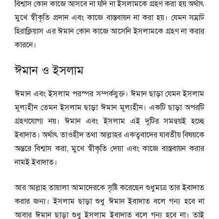
বিশ্বাস কোন কাজে আসবে না যদি না ইসলামকে গ্রহণ করা হয় অর্থাৎ
মুখে স্বীকৃতি প্রদান এবং কাজে বাস্তবায়ন না করা হয়। যেমন সম্রাট
হিরাক্লিয়াস এর ঈমান কোন কাজে আসেনি ইসলামকে গ্রহণ না করার
কারনে।
ঈমান ও ইসলাম
ঈমান এবং ইসলাম পরস্পর সম্পর্কযুক্ত। ঈমান ছাড়া যেমন ইসলাম
মূল্যহীন তেমন ইসলাম ছাড়া ঈমান মূল্যহীন। একটি ছাড়া অপরটি
গ্রহণযোগ্য নয়। ঈমান এবং ইসলাম এই দুটির সমন্বয়ই হচ্ছে
ইবাদাত। অর্থাৎ তাওহীদ তথা আল্লাহর একত্ববাদের যাবতীয় বিষয়কে
অন্তরে বিশ্বাস করা, মুখে স্বীকৃতি দেয়া এবং কাজে বাস্তবায়ন করার
নামই ইবাদাত।
আর আল্লাহ তায়ালা আমাদেরকে সৃষ্টি করেছেন শুধুমাত্র তার ইবাদাত
করার জন্য। ইসলাম ছাড়া শুধু ঈমান ইবাদাত বলে গন্য হবে না
আবার ঈমান ছাড়া শুধু ইসলাম ইবাদাত বলে গন্য হবে না। তাই