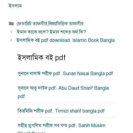
ইসলাম
বিভাগ
ফেভারিট তাফসীর
,
বিষয়ভিত্তিক তাফসীর
সমূহ
ঈমান কাকে বলে? ইমান শব্দের অর্থ কি?
ইসলামিক বই pdf download. Islamic Book Bangla
ইসলামিক বই pdf
সুনানে নাসাঈ শরীফ pdf. Sunan Nasai Bangla pdf
সুনানে আবু দাউদ pdf. Abu Daud Sharif Bangla
pdf
তিরমিজি শরীফ pdf. Tirmizi sharif bangla pdf
সহীহ মুসলিম শরীফ সব খন্ড pdf. Sahih Muslim