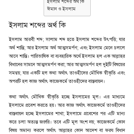
ইসলাম শব্দের অর্থ কি
ঈমান ও ইসলাম
ইসলাম শব্দের অর্থ কি
ইসলাম আরবী শব্দ; সালাম শব্দ হতে ইসলাম শব্দের উৎপত্তি; যার
অর্থ শান্তি; আর ইসলাম অর্থ আত্মসমর্পণ; এবং ইসলাম মেনে চললে
আসে শান্তি। পারিভাষিক বা ব্যবহারিক অর্থে ইসলাম হল এক আল্লাহর
বিধানের সামনে আত্মসমর্পণ করা; আর আত্মসমর্পণ হল দুইটি বিষয়ের
সমন্বয়; যার একটি হল কথা অর্থাৎ তাওহীদের মৌখিক স্বীকৃতি এবং
অপরটি হল কাজ অর্থাৎ কাজেকর্মে তাওহীদের বাস্তবায়ন।
কথা অর্থাৎ মৌখিক স্বীকৃতি হচ্ছে ইসলামের মূল। এর মাধ্যমে
ইসলামে প্রবেশ করতে হয়। আর কাজ অর্থাৎ কাজেকর্মে তাওহীদের
বাস্তবায়ন হচ্ছে ইসলামের শাখা; ইসলামে প্রবেশের পর এটি মান্য
করে চলা অত্যন্ত জরুরি। তবে এটি মূল অংশ নয়; কাজেকর্মে কোন
বিষয় অমান্য করলে অর্থাৎ আল্লাহর কোন আদেশ বা ফরয বিধান