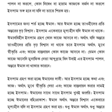
পালন না করলে, কোন নিষেধ বা হারাম কাজকে বর্জন না করলে
ইসলাম ভঙ্গ হবে না যদি না তাতে শিরক হয়।
ইসলামের জন্য শর্ত হচ্ছে ঈমান। আর ঈমান হচ্ছে তাওহীদের প্রতি
অন্তরের দৃঢ় বিশ্বাস। ইসলাম একেবারে মূল্যহীন যদি ঈমান না থাকে।
ঈমানবিহীন ইসলাম গ্রহণ কোন কাজে আসবে না। অর্থাৎ যদি অন্তরে
তাওহীদের প্রতি দৃঢ় বিশ্বাস না থাকে তবে ইসলাম অর্থাৎ মুখে
স্বীকৃতি এবং কাজে বাস্তবায়ন কোন কাজে আসবে না। যেমন কোন
কাজে আসেনি মুনাফিক নেতা আব্দুল্লাহ বিন উবাই এর ইসলাম পালন,
অন্তরে ঈমান না থাকার কারনে।
ইসলাম গ্রহণ করা হচ্ছে ঈমানের দাবী। আর ইসলাম হচ্ছে কথা এবং
কাজ। অর্থাৎ মুখে স্বীকৃতি দেয়া এবং কাজে বাস্তবায়ন করার নামই
হচ্ছে ইসলাম। ঈমানের সাথে সাথে ইসলাম খুবই জরুরি। ইসলাম
হচ্ছে ঈমানের বহিঃপ্রকাশ। ঈমান অর্থাৎ অন্তরে বিশ্বাস একেবারে
মূল্যহীন যদি না ইসলাম গ্রহণ করা হয়। শুধু ঈমান অর্থাৎ শুধু অন্তরে