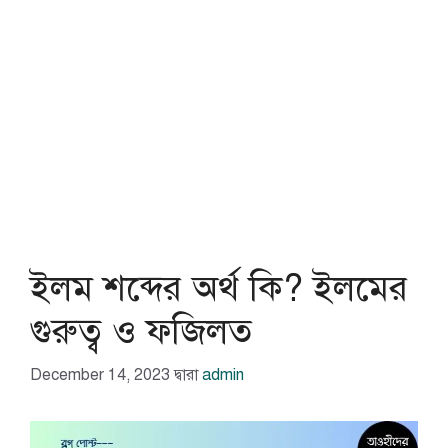
ইলম শব্দের অর্থ কি? ইলমের
গুরুত্ব ও ফজিলত
December 14, 2023
দ্বারা
admin