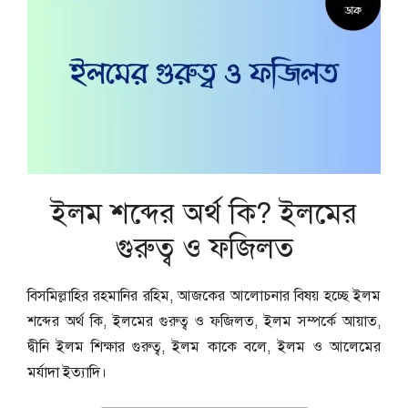
ইলম শব্দের অর্থ কি? ইলমের
গুরুত্ব ও ফজিলত
বিসমিল্লাহির রহমানির রহিম, আজকের আলোচনার বিষয় হচ্ছে ইলম
শব্দের অর্থ কি, ইলমের গুরুত্ব ও ফজিলত, ইলম সম্পর্কে আয়াত,
দ্বীনি ইলম শিক্ষার গুরুত্ব, ইলম কাকে বলে, ইলম ও আলেমের
মর্যাদা ইত্যাদি।