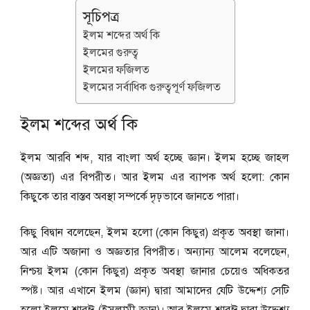
সূচিপত্র
ইলম শব্দের অর্থ কি
ইলমের গুরুত্ব
ইলমের ফজিলত
ইলমের সর্বাধিক গুরুত্বপূর্ণ ফজিলত
ইলম শব্দের অর্থ কি
ইলম আরবি শব্দ, যার বাংলা অর্থ হচ্ছে জ্ঞান। ইলম হচ্ছে জাহল
(অজ্ঞতা) এর বিপরীত। আর ইলম এর ব্যাপক অর্থ হলো: কোন
কিছুকে তার বাস্তব অবস্থা সম্পর্কে দৃঢ়ভাবে জানতে পারা।
কিছু বিদ্বান বলেছেন, ইলম হলো (কোন কিছুর) প্রকৃত অবস্থা জানা।
আর এটি অজানা ও অজ্ঞতার বিপরীত। অন্যান্য আলেম বলেছেন,
নিশ্চয় ইলম (কোন কিছুর) প্রকৃত অবস্থা জানার চেয়েও অধিকতর
স্পষ্ট। আর এখানে ইলম (জ্ঞান) দ্বারা আমাদের যেটি উদ্দেশ্য সেটি