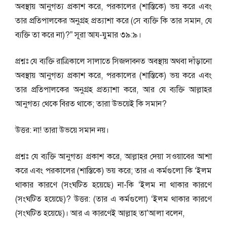
অবস্থায় আনুগত্য প্রকাশ করে, পরকালের (শাস্তিকে) ভয় করে এবং
তার প্রতিপালকের অনুগ্রহ প্রত্যাশা করে (সে ব্যক্তি কি তার সমান, যে
ব্যক্তি তা করে না)?” সূরা আয-যুমার ৩৯:৯।
প্রশ্নঃ যে ব্যক্তি রাত্রিকালে সালাতে সিজদাবনত অবস্থায় অথবা দাঁড়ানো
অবস্থায় আনুগত্য প্রকাশ করে, পরকালের (শাস্তিকে) ভয় করে এবং
তার প্রতিপালকের অনুগ্রহ প্রত্যাশা করে, আর যে ব্যক্তি আল্লাহর
আনুগত্য থেকে বিরত থাকে; তারা উভয়েই কি সমান?
উত্তর: না! তারা উভয়ে সমান নয়।
প্রশ্নঃ যে ব্যক্তি আনুগত্য প্রকাশ করে, আল্লাহর দেয়া সওয়াবের আশা
করে এবং পরকালের (শাস্তিকে) ভয় করে; তার এ কর্মগুলো কি ‘ইলম
থাকার কারণে (সংঘটিত হয়েছে) না-কি ‘ইলম না থাকার কারণে
(সংঘটিত হয়েছে)? উত্তর: (তার এ কর্মগুলো) ‘ইলম থাকার কারণে
(সংঘটিত হয়েছে)। আর এ কারণেই আল্লাহ তা’আলা বলেন,