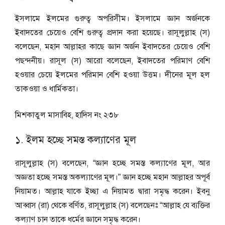
ইসলামে ইলমের গুরুত্ব অপরিসীম। ইসলামে জ্ঞান অর্জনকে
ইবাদতের চেয়েও বেশি গুরুত্ব প্রদান করা হয়েছে। রাসূলুল্লাহ (স)
বলেছেন, মহান আল্লাহর কাছে জ্ঞান অর্জন ইবাদতের চেয়েও বেশি
পছন্দনীয়। রাসূল (স) আরো বলেছেন, ইবাদতের পরিমাণ বেশি
হওয়ার চেয়ে ইলমের পরিমান বেশি হওয়া উত্তম। দীনের মূল হল
তাকওয়া ও ধার্মিকতা।
মিশকাতুল মাসাবিহ, হাদিস নং ২৩৮
১. ইলম হচ্ছে সমস্ত কল্যাণের মূল
রাসূলুল্লাহ (স) বলেছেন, “জ্ঞান হচ্ছে সমস্ত কল্যাণের মূল, আর
অজ্ঞতা হচ্ছে সমস্ত অকল্যাণের মূল।” জ্ঞান হচ্ছে মহান আল্লাহর অপূর্ব
নিয়ামত। আল্লাহ যাকে ইচ্ছা এ নিয়ামত দ্বারা সমৃদ্ধ করেন। ইবনু
আব্বাস (রা) থেকে বর্ণিত, রাসূলুল্লাহ (স) বলেছেনঃ “আল্লাহ যে ব্যক্তির
কল্যাণ চান তাকে ধর্মের জ্ঞানে সমৃদ্ধ করেন।