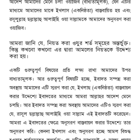
আদেশ আমাদের মেনে চলা ওয়াজিব (বাধ্যতামূলক), যেন এটির
মাধ্যমে আমাদের মাঝে ইখলাস (একনিষ্ঠতা) বাস্তবায়িত হয় এবং
রসূলুল্লাহ ছল্লাল্লাহু আলাইহি ওয়া সাল্লামকে আমাদের অনুসরণ করা
ওয়াজিব।
আমরা জানি যে, নিয়ত করা ওযুর শর্ত সমূহের অন্তর্ভুক্ত।
কিন্তু কখনো কখনো এর দ্বারা আমলের নিয়তকে উদ্দেশ্য
করা হয়।
একটি গুরুত্বপূর্ণ বিষয়ের প্রতি লক্ষ্য রাখা আমাদের উপর
বাধ্যতামূলক। আর গুরুত্বপূর্ণ বিষয়টি হচ্ছে, ইবাদত সম্পন্ন করা
অবস্থায় আমাদের এটি স্মরণ করা যে, ইখলাছ (একনিষ্ঠতা) বাস্তবায়ন
করার উদ্দেশ্যে ইবাদতের মাধ্যমে আমরা আল্লাহর আদেশ মেনে
চলছি। আর ইবাদত সম্পন্ন করা অবস্থায় আমাদের এটিও স্মরণ করা
যে, রাসূল ছল্লাল্লাহু আলাইহি ওয়া সাল্লাম এই ইবাদতটি করেছেন।
আমরা এ ইবাদতের ক্ষেত্রে অনুসরণ বাস্তবায়ন করার উদ্দেশ্যে তার
অনুসরণ করি। কেননা ইখলাস এবং অনুসরণ হচ্ছে আমল বিশুদ্ধ