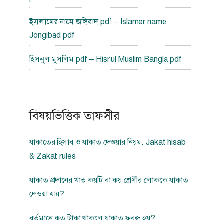
ইসলামের নামে জঙ্গিবাদ pdf – Islamer name
Jongibad pdf
হিসনুল মুসলিম pdf – Hisnul Muslim Bangla pdf
বিষয়ভিত্তিক তাফসীর
যাকাতের হিসাব ও যাকাত দেওয়ার নিয়ম. Jakat hisab
& Zakat rules
যাকাত প্রদানের খাত কয়টি বা কয় শ্রেণীর লোককে যাকাত
দেওয়া যায়?
বর্তমানে কত টাকা থাকলে যাকাত ফরজ হয়?