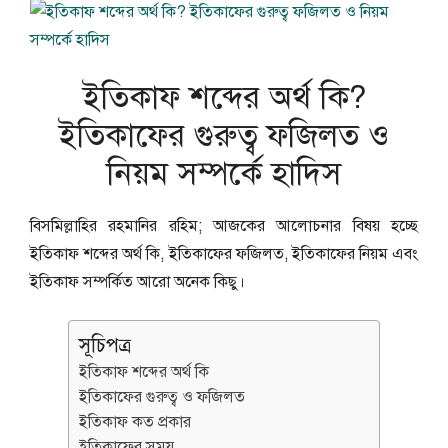
ইতিকাফ শব্দের অর্থ কি?
ইতিকাফের গুরুত্ব ফজিলত ও
নিয়ম সম্পর্কে হাদিস
বিসমিল্লাহির রহমানির রহিম; আজকের আলোচনার বিষয় হচ্ছে
ইতিকাফ শব্দের অর্থ কি, ইতিকাফের ফজিলত, ইতিকাফের নিয়ম এবং
ইতিকাফ সম্পর্কিত আরো অনেক কিছু।
সূচিপত্র
ইতিকাফ শব্দের অর্থ কি
ইতিকাফের গুরুত্ব ও ফজিলত
ইতিকাফ কত প্রকার
ইতিকাফের সময়