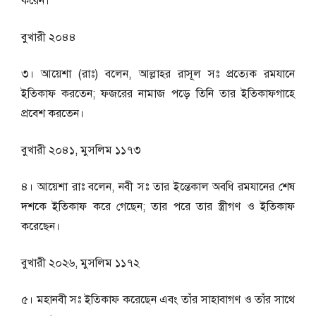
করেন।
বুখারী ২০৪৪
৩। আয়েশা (রাঃ) বলেন, আল্লাহর রাসূল সঃ প্রত্যেক রমযানে
ইতিকাফ করতেন; ফজরের নামাজ পড়ে তিনি তার ইতিকাফগাহে
প্রবেশ করতেন।
বুখারী ২০৪১, মুসলিম ১১৭৩
৪। আয়েশা রাঃ বলেন, নবী সঃ তার ইন্তেকাল অবধি রমযানের শেষ
দশকে ইতিকাফ করে গেছেন; তার পরে তার স্ত্রীগণ ও ইতিকাফ
করেছেন।
বুখারী ২০২৬, মুসলিম ১১৭২
৫। মহানবী সঃ ইতিকাফ করেছেন এবং তাঁর সাহাবাগণ ও তাঁর সাথে