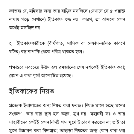
জ্ঞাতব্য যে, মহিলার জন্য তার বাড়ির মসজিদে (যেখানে সে ৫ ওয়াক্ত
নামায পড়ে সেখানে) ইতিকাফ শুদ্ধ নয়। কারণ, তা আসলে কোন
অর্থেই মসজিদ নয়।
২। ইতিকাফকারীকে (বীর্যপাত, মাসিক বা নেফাস-জনিত কারণে
ঘটিত) বড় নাপাকি থেকে পবিত্র থাকতে হবে।
পক্ষান্তরে সবচেয়ে উত্তম হল রমজানের শেষ দশকেই ইতিকাফ করা;
যেমন এ কথা পূর্বে আলোচিত হয়েছে।
ইতিকাফের নিয়ত
প্রত্যেক ইবাদাতের জন্য নিয়ত করা ফরজ। নিয়ত মানে হচ্ছে মনের
সংকল্প। আর তার স্থান হল অন্তর; মুখ নয়। মহানবী সঃ ও তার
সাহাবীদের কেউই কোন নির্দিষ্ট শব্দ মুখে উচ্চারণ করতেন না; তাই তা
মুখে উচ্চারণ করা বিদআত; তাছাড়া নিয়তের জন্য কোন বাধা-ধরা