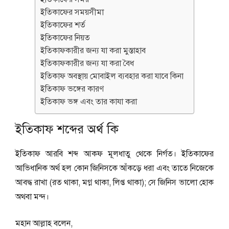
ইতিকাফের সময়সীমা
ইতিকাফের শর্ত
ইতিকাফের নিয়ত
ইতিকাফকারীর জন্য যা করা মুস্তাহাব
ইতিকাফকারীর জন্য যা করা বৈধ
ইতিকাফ অবস্থায় মোবাইল ব্যবহার করা যাবে কিনা
ইতিকাফ ভঙ্গের কারণ
ইতিকাফ ভঙ্গ এবং তার কাযা করা
ইতিকাফ শব্দের অর্থ কি
ইতিকাফ আরবি শব্দ আকফ মূলধাতু থেকে নির্গত। ইতিকাফের
আভিধানিক অর্থ হল কোন জিনিসকে আঁকড়ে ধরা এবং তাতে নিজেকে
আবদ্ধ রাখা (রত থাকা, মগ্ন থাকা, লিপ্ত থাকা); সে জিনিস ভালো হোক
অথবা মন্দ।
মহান আল্লাহ বলেন,