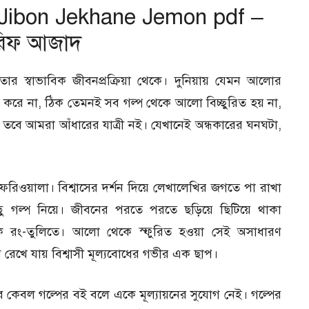
 Jibon Jekhane Jemon pdf –
িফ আজাদ
র স্বাভাবিক জীবনপ্রক্রিয়া থেকে। দুনিয়ায় যেমন আলোর
াজ করে না, ঠিক তেমনই সব গল্প থেকে আলো বিচ্ছুরিত হয় না,
 তবে আমরা আঁধারের যাত্রী নই। যেখানেই অন্ধকারের ঘনঘটা,
য়ালা। বিশ্বাসের দর্শন দিয়ে লেখালেখির জগতে পা রাখা
গল্প নিয়ে। জীবনের পরতে পরতে ছড়িয়ে ছিটিয়ে থাকা
ক রং-তুলিতে। আলো থেকে স্ফুরিত হওয়া সেই অসাধারণ
েখে যায় বিশ্বাসী মূল্যবোধের গভীর এক ছাপ।
 কেবল গল্পের বই বলে একে মূল্যায়নের সুযোগ নেই। গল্পের