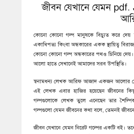
জীবন যেখানে যেমন pdf.
আর
কোনো কোনো গল্প মানুষকে বিচ্যুত করে দেয় তা
একাধিপত্য কিংবা অন্ধকারের একক স্থায়িত্ব বির
কোনো কোনো গল্প অন্ধকারের পথও চিনিয়ে দেয়।
আলো হাতে সেখানেই আমাদের সরব উপস্থিতি।
স্বনামধন্য লেখক আরিফ আজাদ একজন আলোর ফেরিও
এই লেখক এবার হাজির হয়েছেন জীবনের কিছু 
গল্পগুলোকে লেখক তুলে এনেছেন তার শৈল্পি
গল্পগুলো যেমন জীবনের কথা বলে, তেমনই জীবনে র
জীবন যেখানে যেমন নিরেট গল্পের একটি বই। তবে