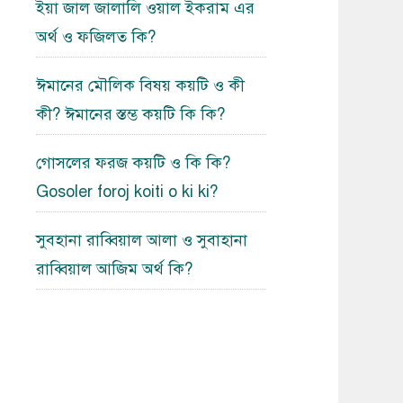
ইয়া জাল জালালি ওয়াল ইকরাম এর
অর্থ ও ফজিলত কি?
ঈমানের মৌলিক বিষয় কয়টি ও কী
কী? ঈমানের স্তম্ভ কয়টি কি কি?
গোসলের ফরজ কয়টি ও কি কি?
Gosoler foroj koiti o ki ki?
সুবহানা রাব্বিয়াল আলা ও সুবাহানা
রাব্বিয়াল আজিম অর্থ কি?