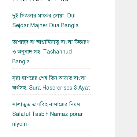
দুই সিজদার মাঝের দোয়া. Dui
Sejdar Majher Dua Bangla
তাশাহুদ বা আত্তাহিয়াতু বাংলা উচ্চারণ
ও অনুবাদ সহ. Tashahhud
Bangla
সূরা হাশরের শেষ তিন আয়াত বাংলা
অর্থসহ. Sura Hasorer ses 3 Ayat
সালাতুত তাসবিহ নামাজের নিয়ম.
Salatul Tasbih Namaz porar
niyom