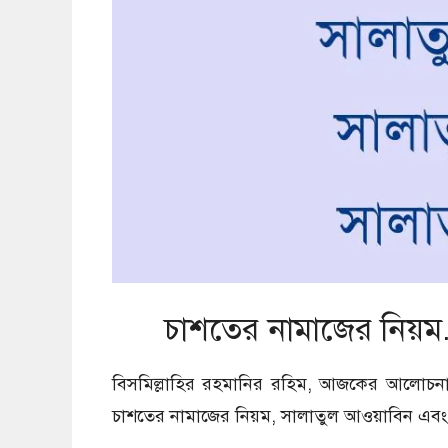
চাশতের নামাজের নিয়ম
বিসমিল্লাহির রহমানির রহিম, আজকের আলোচনা
চাশতের নামাজের নিয়ম, সালাতুল আওয়াবিন এবং 