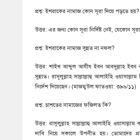
প্রশ্ন: ইশরাকের নামাজ কোন সূরা দিয়ে পড়তে হয়?
উত্তর: এর জন্য কোন সূরা নির্দিষ্ট নেই, যেকোন সূ
প্রশ্ন: ইশরাকের নামাজ সুন্নত না নফল?
উত্তর: শাইখ আব্দুল আযীয ইবন আবদুল্লাহ ইবন বা
সুন্নাত। রাসূলুল্লাহ সাল্লাল্লাহু আলাইহি ওয়া
নির্দেশ দিয়েছেন। (মাজমুউল ফাতওয়া: ৩৯৬/১১)
প্রশ্ন: চাশতের নামাজের ফজিলত কি?
উত্তর: রাসুলুল্লাহ সাল্লাল্লাহু আলাইহি ওয়াসাল
দাবি নিয়ে সকালে উপনীত হয়। তোমাদের প্রত