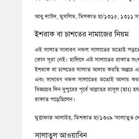
আবু দাউদ, মুসলিম, মিশকাত হা/১৩১৫, ১৩১১ সা
ইশরাক বা চাশতের নামাজের নিয়ম
এই সালাত সাধারণ নফল সালাতের মতোই পড়তে হয়
কোন সূরা নেই। হাদিসে এই সালাতের রাকাত সংখ্যা ২
ইশরাক বা চাশতের সালাত আদায় করছি অন্তরে এই
এবং সাধারণ নফল সালাতের মতোই আদায় করতে হ
বিজয়ের দিন দুপুরের পূর্বে আল্লাহর রাসূল (ছাঃ) 
রাকাত পড়েছিলেন।
মুত্তাফাক্ব আলাইহ, মিশকাত হা/১৩০৯ ‘সালাতুত দ
সালাতুল আওয়াবিন