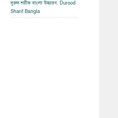
দুরুদ শরীফ বাংলা উচ্চারণ. Durood
Sharif Bangla