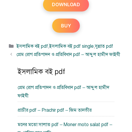
DOWNLOAD
BUY
বিভাগ
ইসলামিক বই pdf
,
ইসলামিক বই pdf single
,
সুন্নাত pdf
সমূহ
প্রেম রোগ প্রতিপাদন ও প্রতিবিধান pdf – আব্দুল হামীদ ফাইযী
ইসলামিক বই pdf
প্রেম রোগ প্রতিপাদন ও প্রতিবিধান pdf – আব্দুল হামীদ
ফাইযী
প্রাচীর pdf – Prachir pdf – জিম তানভীর
মনের মতো সালাত pdf – Moner moto salat pdf –