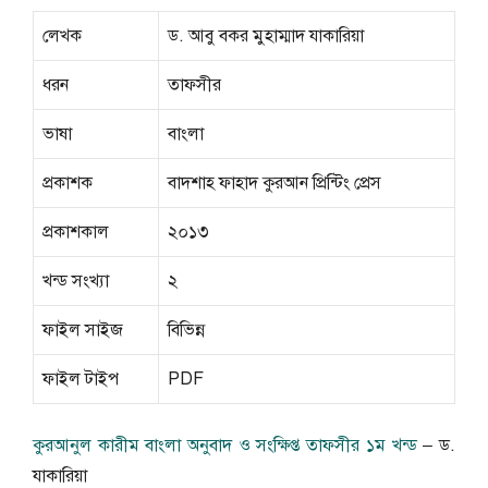
লেখক
ড. আবু বকর মুহাম্মাদ যাকারিয়া
ধরন
তাফসীর
ভাষা
বাংলা
প্রকাশক
বাদশাহ ফাহাদ কুরআন প্রিন্টিং প্রেস
প্রকাশকাল
২০১৩
খন্ড সংখ্যা
২
ফাইল সাইজ
বিভিন্ন
ফাইল টাইপ
PDF
কুরআনুল কারীম বাংলা অনুবাদ ও সংক্ষিপ্ত তাফসীর ১ম খন্ড
– ড.
যাকারিয়া