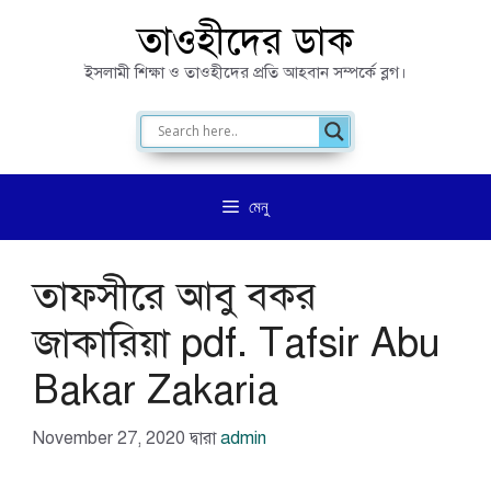
এড়িেয়
তাওহীদের ডাক
লেখায়
ইসলামী শিক্ষা ও তাওহীদের প্রতি আহবান সম্পর্কে ব্লগ।
যান
মেনু
তাফসীরে আবু বকর
জাকারিয়া pdf. Tafsir Abu
Bakar Zakaria
November 27, 2020
দ্বারা
admin