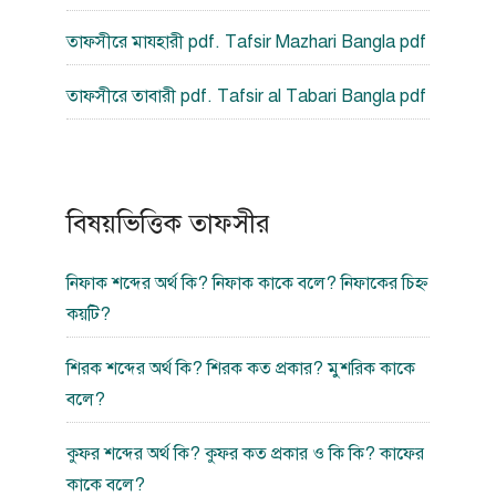
তাফসীরে মাযহারী pdf. Tafsir Mazhari Bangla pdf
তাফসীরে তাবারী pdf. Tafsir al Tabari Bangla pdf
বিষয়ভিত্তিক তাফসীর
নিফাক শব্দের অর্থ কি? নিফাক কাকে বলে? নিফাকের চিহ্ন
কয়টি?
শিরক শব্দের অর্থ কি? শিরক কত প্রকার? মুশরিক কাকে
বলে?
কুফর শব্দের অর্থ কি? কুফর কত প্রকার ও কি কি? কাফের
কাকে বলে?