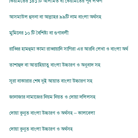
কিয়ামতের ১৪১ টি আলামত বা কেয়ামতের পূর্ব লক্ষণ
আসমাউল হুসনা বা আল্লাহর ৯৯টি নাম বাংলা অর্থসহ
মুমিনের ১০ টি বৈশিষ্ট্য বা গুণাবলী
রাব্বির হামহুমা কামা রাব্বায়ানি সাগিরা এর আরবি লেখা ও বাংলা অর্থ
তাশাহুদ বা আত্তাহিয়াতু বাংলা উচ্চারণ ও অনুবাদ সহ
সূরা বাকারার শেষ দুই আয়াত বাংলা উচ্চারণ সহ
জানাজার নামাজের নিয়ম নিয়ত ও দোয়া দলিলসহ
দোয়া কুনুত বাংলা উচ্চারণ ও অর্থসহ – কালবেলা
দোয়া কুনুত বাংলা উচ্চারণ ও অর্থসহ