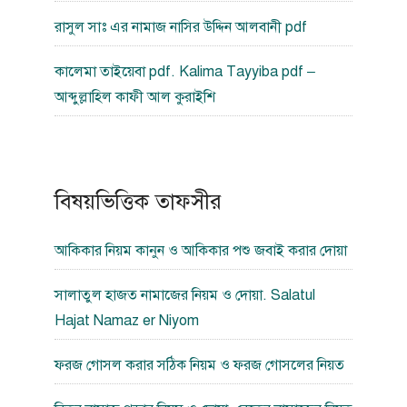
রাসুল সাঃ এর নামাজ নাসির উদ্দিন আলবানী pdf
কালেমা তাইয়েবা pdf. Kalima Tayyiba pdf –
আব্দুল্লাহিল কাফী আল কুরাইশি
বিষয়ভিত্তিক তাফসীর
আকিকার নিয়ম কানুন ও আকিকার পশু জবাই করার দোয়া
সালাতুল হাজত নামাজের নিয়ম ও দোয়া. Salatul
Hajat Namaz er Niyom
ফরজ গোসল করার সঠিক নিয়ম ও ফরজ গোসলের নিয়ত