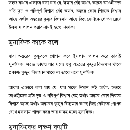
সহজ কথায় এভাবে বলা যায় যে, ঈমান নেই অর্থাৎ অন্তরে তাওহীদের
প্রতি দৃঢ় ও পরিপূর্ণ বিশ্বাস নেই অর্থাৎ অন্তরে কোন শিরকে বিশ্বাস
আছে অর্থাৎ অন্তরের কুফুর বিদ্যমান আছে কিন্তু সেটাকে গোপন রেখে
ইসলাম পালন করার নামই হচ্ছে নিফাক।
মুনাফিক কাকে বলে
যারা অন্তরের কুফুরকে গোপন করে ইসলাম পালন করে তারাই
মুনাফিক। সহজ ভাষায় যার মধ্যে শুধু অন্তরের কুফুর বিদ্যমান থাকে
প্রকাশ্য কুফুর বিদ্যমান থাকে না তাকে বলে মুনাফিক।
আবার এভাবে বলা যায় যে, যার মধ্যে ঈমান নেই অর্থাৎ অন্তরে
তাওহীদের প্রতি দৃঢ় ও পরিপূর্ণ বিশ্বাস নেই অর্থাৎ অন্তরে কোন শিরকে
বিশ্বাস আছে অর্থাৎ অন্তরের কুফুর বিদ্যমান আছে কিন্তু সেটাকে গোপন
রেখে ইসলাম পালন করে তার নামই হচ্ছে মুনাফিক।
মুনাফিকের লক্ষণ কয়টি