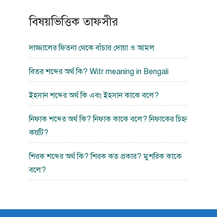
বিষয়ভিত্তিক তাফসীর
দাজ্জালের ফিতনা থেকে বাঁচার দোয়া ও আমল
বিতর শব্দের অর্থ কি? Witr meaning in Bengali
ইহসান শব্দের অর্থ কি এবং ইহসান কাকে বলে?
নিফাক শব্দের অর্থ কি? নিফাক কাকে বলে? নিফাকের চিহ্ন
কয়টি?
শিরক শব্দের অর্থ কি? শিরক কত প্রকার? মুশরিক কাকে
বলে?