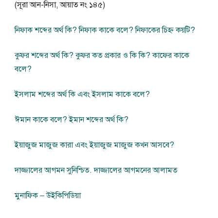
(সূরা আন-নিসা, আয়াত নং ১৪৫)
নিফাক শব্দের অর্থ কি? নিফাক কাকে বলে? নিফাকের চিহ্ন কয়টি?
কুফর শব্দের অর্থ কি? কুফর কত প্রকার ও কি কি? কাফের কাকে
বলে?
ইসলাম শব্দের অর্থ কি এবং ইসলাম কাকে বলে?
ঈমান কাকে বলে? ইমান শব্দের অর্থ কি?
ইয়াজুজ মাজুজ কারা এবং ইয়াজুজ মাজুজ কখন আসবে?
দাজ্জালের আগমন সুনিশ্চিত. দাজ্জালের আগমনের আলামত
মুনাফিক – উইকিপিডিয়া