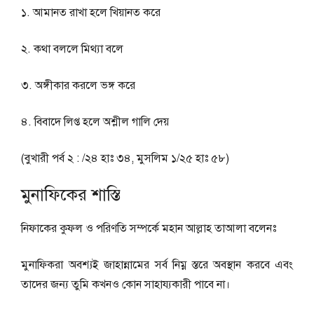
১. আমানত রাখা হলে খিয়ানত করে
২. কথা বললে মিথ্যা বলে
৩. অঙ্গীকার করলে ভঙ্গ করে
৪. বিবাদে লিপ্ত হলে অশ্লীল গালি দেয়
(বুখারী পর্ব ২ : /২৪ হাঃ ৩৪, মুসলিম ১/২৫ হাঃ ৫৮)
মুনাফিকের শাস্তি
নিফাকের কুফল ও পরিণতি সম্পর্কে মহান আল্লাহ তাআলা বলেনঃ
মুনাফিকরা অবশ্যই জাহান্নামের সর্ব নিম্ন স্তরে অবস্থান করবে এবং
তাদের জন্য তুমি কখনও কোন সাহায্যকারী পাবে না।