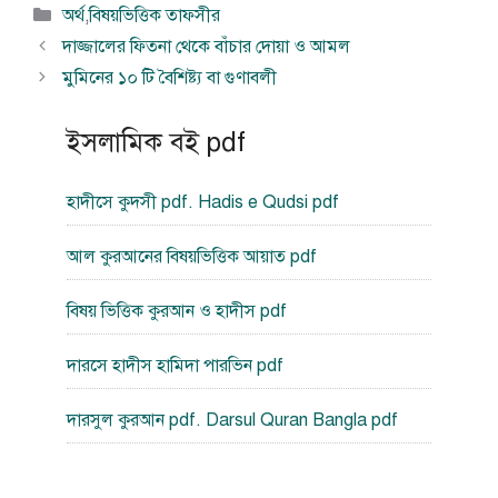
বিভাগ
অর্থ
,
বিষয়ভিত্তিক তাফসীর
সমূহ
দাজ্জালের ফিতনা থেকে বাঁচার দোয়া ও আমল
মুমিনের ১০ টি বৈশিষ্ট্য বা গুণাবলী
ইসলামিক বই pdf
হাদীসে কুদসী pdf. Hadis e Qudsi pdf
আল কুরআনের বিষয়ভিত্তিক আয়াত pdf
বিষয় ভিত্তিক কুরআন ও হাদীস pdf
দারসে হাদীস হামিদা পারভিন pdf
দারসুল কুরআন pdf. Darsul Quran Bangla pdf