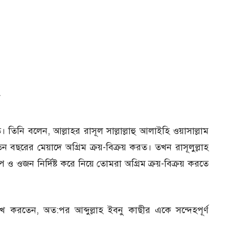
িত। তিনি বলেন, আল্লাহর রাসূল সাল্লাল্লাহু আলাইহি ওয়াসাল্লাম
বছরের মেয়াদে অগ্রিম ক্রয়-বিক্রয় করত। তখন রাসূলুল্লাহ
প ও ওজন নির্দিষ্ট করে নিয়ে তোমরা অগ্রিম ক্রয়-বিক্রয় করতে
েখ করতেন, অত:পর আব্দুল্লাহ ইবনু কাছীর একে সন্দেহপূর্ণ