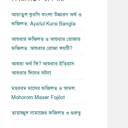
আয়াতুল কুরসি বাংলা উচ্চারণ অর্থ ও
ফজিলত. Ayatul Kursi Bangla
আশুরার ফজিলত ও আশুরার রোজার
ফজিলত. আশুরার রোজা কয়টি?
আশুরা অর্থ কি? আশুরার ইতিহাস.
আশুরার দিনের ঘটনা
মহররম মাসের ফজিলত ও আমল.
Mohorom Maser Fojilot
তাহাজ্জুদ নামাজের ফজিলত ও গুরুত্ব