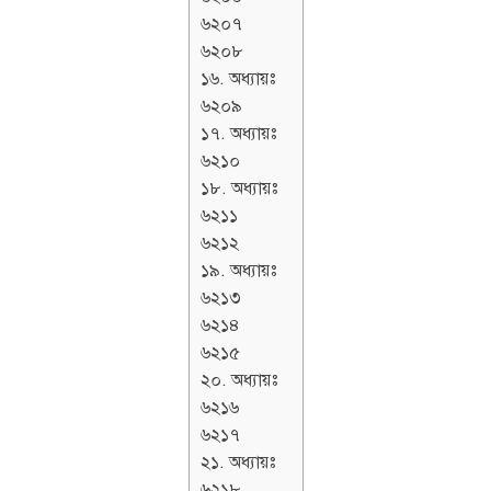
৬২০৭
৬২০৮
১৬. অধ্যায়ঃ
৬২০৯
১৭. অধ্যায়ঃ
৬২১০
১৮. অধ্যায়ঃ
৬২১১
৬২১২
১৯. অধ্যায়ঃ
৬২১৩
৬২১৪
৬২১৫
২০. অধ্যায়ঃ
৬২১৬
৬২১৭
২১. অধ্যায়ঃ
৬২১৮