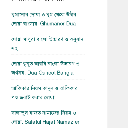
ঘুমানোর দোয়া ও ঘুম থেকে উঠার
দোয়া বাংলায়. Ghumanor Dua
দোয়া মাসুরা বাংলা উচ্চারণ ও অনুবাদ
সহ
দোয়া কুনুত আরবি বাংলা উচ্চারণ ও
অর্থসহ. Dua Qunoot Bangla
আকিকার নিয়ম কানুন ও আকিকার
পশু জবাই করার দোয়া
সালাতুল হাজত নামাজের নিয়ম ও
দোয়া. Salatul Hajat Namaz er