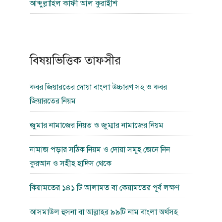
আব্দুল্লাহিল কাফী আল কুরাইশি
বিষয়ভিত্তিক তাফসীর
কবর জিয়ারতের দোয়া বাংলা উচ্চারণ সহ ও কবর
জিয়ারতের নিয়ম
জুমার নামাজের নিয়ত ও জুম্মার নামাজের নিয়ম
নামাজ পড়ার সঠিক নিয়ম ও দোয়া সমূহ জেনে নিন
কুরআন ও সহীহ হাদিস থেকে
কিয়ামতের ১৪১ টি আলামত বা কেয়ামতের পূর্ব লক্ষণ
আসমাউল হুসনা বা আল্লাহর ৯৯টি নাম বাংলা অর্থসহ