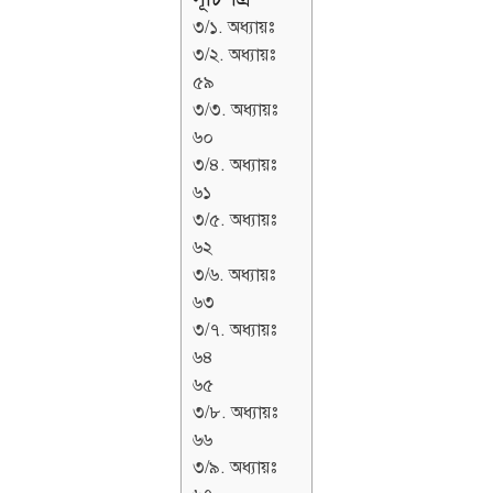
৩/১. অধ্যায়ঃ
৩/২. অধ্যায়ঃ
৫৯
৩/৩. অধ্যায়ঃ
৬০
৩/৪. অধ্যায়ঃ
৬১
৩/৫. অধ্যায়ঃ
৬২
৩/৬. অধ্যায়ঃ
৬৩
৩/৭. অধ্যায়ঃ
৬৪
৬৫
৩/৮. অধ্যায়ঃ
৬৬
৩/৯. অধ্যায়ঃ