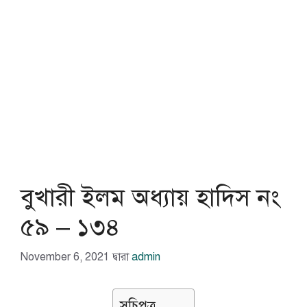
বুখারী ইলম অধ্যায় হাদিস নং
৫৯ – ১৩৪
November 6, 2021
দ্বারা
admin
সূচিপত্র