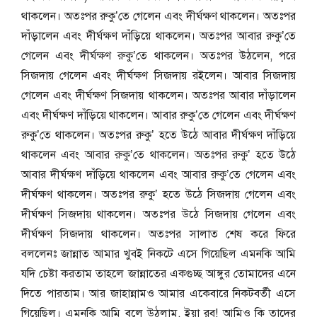
থাকলেন। অতঃপর রুকু’তে গেলেন এবং দীর্ঘক্ষণ থাকলেন। অতঃপর
দাঁড়ালেন এবং দীর্ঘক্ষণ দাঁড়িয়ে থাকলেন। অতঃপর আবার রুকু’তে
গেলেন এবং দীর্ঘক্ষণ রুকু’তে থাকলেন। অতঃপর উঠলেন, পরে
সিজদায় গেলেন এবং দীর্ঘক্ষণ সিজদায় রইলেন। আবার সিজদায়
গেলেন এবং দীর্ঘক্ষণ সিজদায় থাকলেন। অতঃপর আবার দাঁড়ালেন
এবং দীর্ঘক্ষণ দাঁড়িয়ে থাকলেন। আবার রুকু’তে গেলেন এবং দীর্ঘক্ষণ
রুকু’তে থাকলেন। অতঃপর রুকু’ হতে উঠে আবার দীর্ঘক্ষণ দাঁড়িয়ে
থাকলেন এবং আবার রুকু’তে থাকলেন। অতঃপর রুকু’ হতে উঠে
আবার দীর্ঘক্ষণ দাঁড়িয়ে থাকলেন এবং আবার রুকু’তে গেলেন এবং
দীর্ঘক্ষণ থাকলেন। অতঃপর রুকু’ হতে উঠে সিজদায় গেলেন এবং
দীর্ঘক্ষণ সিজদায় থাকলেন। অতঃপর উঠে সিজদায় গেলেন এবং
দীর্ঘক্ষণ সিজদায় থাকলেন। অতঃপর সালাত শেষ করে ফিরে
বললেনঃ জান্নাত আমার খুবই নিকটে এসে গিয়েছিল এমনকি আমি
যদি চেষ্টা করতাম তাহলে জান্নাতের একগুচ্ছ আঙ্গুর তোমাদের এনে
দিতে পারতাম। আর জাহান্নামও আমার একেবারে নিকটবর্তী এসে
গিয়েছিল। এমনকি আমি বলে উঠলাম, ইয়া রব! আমিও কি তাদের