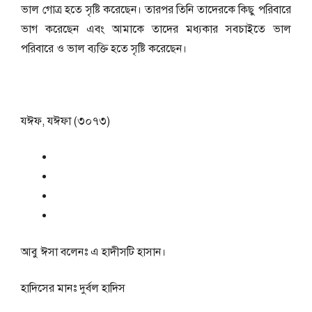
ভাল গোত্র হতে সৃষ্টি করেছেন। তারপর তিনি তাদেরকে কিছু পরিবারে
ভাগ করেছেন এবং আমাকে তাদের মধ্যকার সবচাইতে ভাল
পরিবারে ও ভাল ব্যক্তি হতে সৃষ্টি করেছেন।
যঈফ, যঈফা (৩০৭৩)
আবু ঈসা বলেনঃ এ হাদীসটি হাসান।
হাদিসের মানঃ
দুর্বল হাদিস