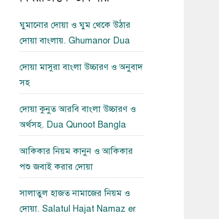
ঘুমানোর দোয়া ও ঘুম থেকে উঠার
দোয়া বাংলায়. Ghumanor Dua
দোয়া মাসুরা বাংলা উচ্চারণ ও অনুবাদ
সহ
দোয়া কুনুত আরবি বাংলা উচ্চারণ ও
অর্থসহ. Dua Qunoot Bangla
আকিকার নিয়ম কানুন ও আকিকার
পশু জবাই করার দোয়া
সালাতুল হাজত নামাজের নিয়ম ও
দোয়া. Salatul Hajat Namaz er