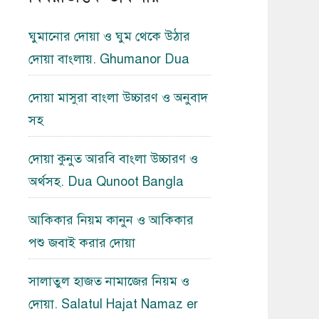
ঘুমানোর দোয়া ও ঘুম থেকে উঠার
দোয়া বাংলায়. Ghumanor Dua
দোয়া মাসুরা বাংলা উচ্চারণ ও অনুবাদ
সহ
দোয়া কুনুত আরবি বাংলা উচ্চারণ ও
অর্থসহ. Dua Qunoot Bangla
আকিকার নিয়ম কানুন ও আকিকার
পশু জবাই করার দোয়া
সালাতুল হাজত নামাজের নিয়ম ও
দোয়া. Salatul Hajat Namaz er