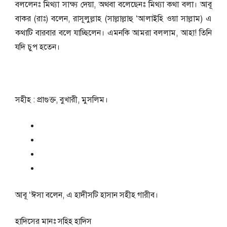
বললেনঃ মিথ্যা সাক্ষ্য দেয়া, অথবা বলেছেনঃ মিথ্যা কথা বলা। আবূ
বাকর (রাঃ) বলেন, রাসূলুল্লাহ (সাল্লাল্লাহু ‘আলাইহি ওয়া সাল্লাম) এ
কথাটি বারবার বলে যাচ্ছিলেন। এমনকি আমরা বললাম, আহা! তিনি
যদি চুপ হতেন।
সহীহ : প্রাগুক্ত, বুখারী, মুসলিম।
আবূ ‘ঈসা বলেন, এ হাদীসটি হাসান সহীহ গারীব।
হাদিসের মানঃ
সহিহ হাদিস