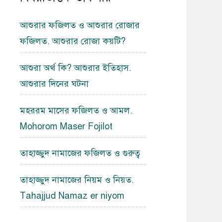
আশুরার ফজিলত ও আশুরার রোজার
ফজিলত. আশুরার রোজা কয়টি?
আশুরা অর্থ কি? আশুরার ইতিহাস.
আশুরার দিনের ঘটনা
মহররম মাসের ফজিলত ও আমল.
Mohorom Maser Fojilot
তাহাজ্জুদ নামাজের ফজিলত ও গুরুত্ব
তাহাজ্জুদ নামাজের নিয়ম ও নিয়ত.
Tahajjud Namaz er niyom