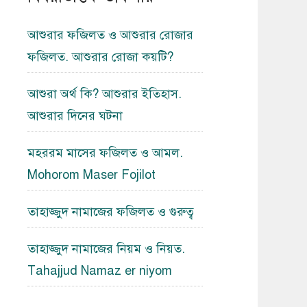
আশুরার ফজিলত ও আশুরার রোজার
ফজিলত. আশুরার রোজা কয়টি?
আশুরা অর্থ কি? আশুরার ইতিহাস.
আশুরার দিনের ঘটনা
মহররম মাসের ফজিলত ও আমল.
Mohorom Maser Fojilot
তাহাজ্জুদ নামাজের ফজিলত ও গুরুত্ব
তাহাজ্জুদ নামাজের নিয়ম ও নিয়ত.
Tahajjud Namaz er niyom