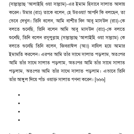
(সাল্লাল্লাহু ‘আলাইহি ওয়া সাল্লাম)-এর ইমাম হিসাবে সালাত আদায়
করেন। উমার (রাঃ) তাকে বলেন, হে উরওয়া! আপনি কি বলছেন, তা
ভেবে দেখুন। তিনি বলেন, আমি বাশীর বিন আবূ মাসঊদ (রাঃ)-কে
বলতে শুনেছি, তিনি বলেন আমি আবূ মাসঊদ (রাঃ)-কে বলতে
শুনেছি, তিনি বলেন রসূলুল্লাহ (সাল্লাল্লাহু ‘আলাইহি ওয়া সাল্লাম) কে
বলতে শুনেছি তিনি বলেন, জিবরাঈল (আঃ) নাযিল হয়ে আমার
ইমামতি করলেন। এরপর আমি তাঁর সাথে সালাত পড়লাম, অতঃপর
আমি তাঁর সাথে সালাত পড়লাম, অতঃপর আমি তাঁর সাথে সালাত
পড়লাম, অতঃপর আমি তাঁর সাথে সালাত পড়লাম। এভাবে তিনি
তাঁর আঙ্গুল দিয়ে পাঁচ ওয়াক্ত সালাত গণনা করেন। [৬৬৬]