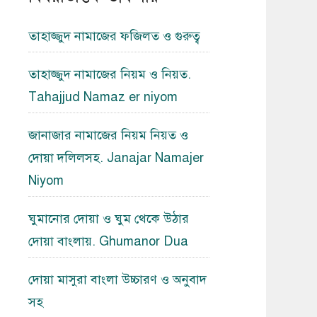
তাহাজ্জুদ নামাজের ফজিলত ও গুরুত্ব
তাহাজ্জুদ নামাজের নিয়ম ও নিয়ত.
Tahajjud Namaz er niyom
জানাজার নামাজের নিয়ম নিয়ত ও
দোয়া দলিলসহ. Janajar Namajer
Niyom
ঘুমানোর দোয়া ও ঘুম থেকে উঠার
দোয়া বাংলায়. Ghumanor Dua
দোয়া মাসুরা বাংলা উচ্চারণ ও অনুবাদ
সহ