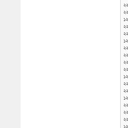
২
২
১২
২
২
১২
২
২
২
২
১২
২
২
১২
২
২
২
১২