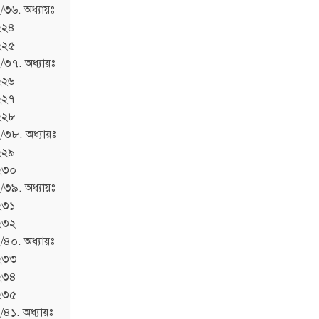
/৩৬. অধ্যায়ঃ
২২৪
২২৫
/৩৭. অধ্যায়ঃ
২২৬
২২৭
২২৮
/৩৮. অধ্যায়ঃ
২২৯
২৩০
/৩৯. অধ্যায়ঃ
২৩১
২৩২
/৪০. অধ্যায়ঃ
২৩৩
২৩৪
২৩৫
/৪১. অধ্যায়ঃ