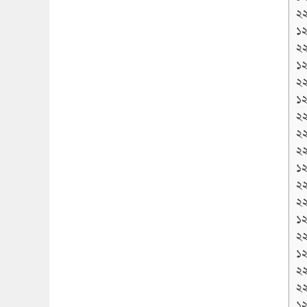
২
১২
২
১২
২
১২
২
২
২
১২
২
২
১২
২
১২
২
২
১২