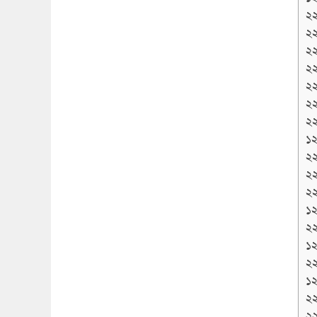
২
২
২
২
২
২
২
১২
২
২
২
১২
২
১২
২
১২
২
২