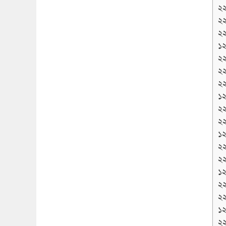
২
২
২
১২
২
২
২
১২
২
২
১২
২
২
১২
২
২
১২
২