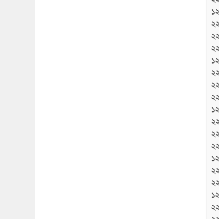
১২
২
২
২
১২
২
২
২
১২
২
২
২
১২
২
২
১২
২