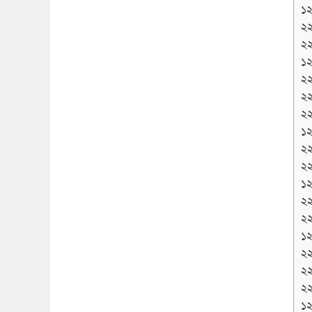
১২
২
২
১২
২
২
২
১২
২
২
১২
২
২
১২
২
২
২
১২