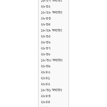
১৮/২৭ অধ্যায়ঃ
২৮৩২
১৮/২৮ অধ্যায়ঃ
২৮৩৩
২৮৩৪
১৮/২৯ অধ্যায়ঃ
২৮৩৫
২৮৩৬
২৮৩৭
২৮৩৮
১৮/৩০ অধ্যায়ঃ
২৮৩৯
২৮৪০
২৮৪১
২৮৪২
১৮/৩১ অধ্যায়ঃ
২৮৪৩
২৮৪৪