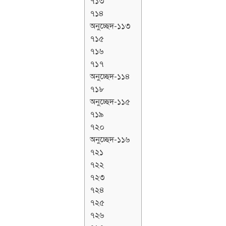
৭১৩
৭১৪
অনুচ্ছেদ-১১৩
৭১৫
৭১৬
৭১৭
অনুচ্ছেদ-১১৪
৭১৮
অনুচ্ছেদ-১১৫
৭১৯
৭২০
অনুচ্ছেদ-১১৬
৭২১
৭২২
৭২৩
৭২৪
৭২৫
৭২৬