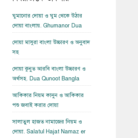
ঘুমানোর দোয়া ও ঘুম থেকে উঠার
দোয়া বাংলায়. Ghumanor Dua
দোয়া মাসুরা বাংলা উচ্চারণ ও অনুবাদ
সহ
দোয়া কুনুত আরবি বাংলা উচ্চারণ ও
অর্থসহ. Dua Qunoot Bangla
আকিকার নিয়ম কানুন ও আকিকার
পশু জবাই করার দোয়া
সালাতুল হাজত নামাজের নিয়ম ও
দোয়া. Salatul Hajat Namaz er