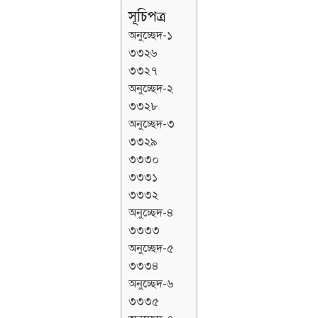
সূচিপত্র
অনুচ্ছেদ-১
৩৩২৬
৩৩২৭
অনুচ্ছেদ-২
৩৩২৮
অনুচ্ছেদ-৩
৩৩২৯
৩৩৩০
৩৩৩১
৩৩৩২
অনুচ্ছেদ-৪
৩৩৩৩
অনুচ্ছেদ-৫
৩৩৩৪
অনুচ্ছেদ-৬
৩৩৩৫