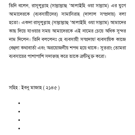
তিনি বলেন, রাসূলুল্লাহ (সাল্লাল্লাহু ‘আলাইহি ওয়া সাল্লাম) এর যুগে
আমাদেরকে (ব্যবসায়ীদের) সামাসিরাহ (দালাল সম্প্রদায়) বলা
হতো। একদা রাসূলুল্লাহ (সাল্লাল্লাহু ‘আলাইহি ওয়া সাল্লাম) আমাদের
কাছ দিয়ে যাওয়ার সময় আমাদেরকে এই নামের চেয়ে অধিক সুন্দর
নাম দিলেন। তিনি বললেনঃ হে ব্যবসায়ী সম্প্রদায়! ব্যবসায়িক কাজে
বেহুদা কথাবার্তা এবং অপ্রয়োজনীয় শপথ হয়ে থাকে। সুতরাং তোমরা
ব্যবসায়ের পাশাপাশি সদাক্বাহ করে তাকে ত্রুটিমুক্ত করো।
সহিহ : ইবনু মাজাহ ( ২১৪৫ )