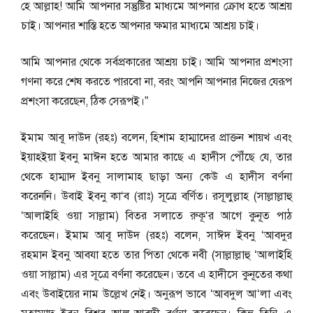
হে আল্লাহ! আমি আপনার সন্তুষ্টির মাধ্যমে আপনার ক্রোধ হতে আশ্রয়
চাই। আপনার শাস্তি হতে আপনার ক্ষমার মাধ্যমে আশ্রয় চাই।
আমি আপনার থেকে সর্বপ্রকারের আশ্রয় চাই। আমি আপনার প্রশংসা
গণনা করে শেষ করতে পারবো না, বরং আপনি আপনার নিজের যেরূপ
প্রশংসা করেছেন, ঠিক সেরূপই।”
ইমাম আবূ দাউদ (রহঃ) বলেন, হিশাম হাম্মাদের প্রাক্তন শায়খ এবং
ইয়াহইয়া ইবনু মাঈন হতে আমার কাছে এ হাদীস পৌঁছে যে, তার
থেকে হাম্মাদ ইবনু সালামাহ ছাড়া অন্য কেউ এ হাদীস বর্ণনা
করেননি। উবাই ইবনু কা‘ব (রাঃ) সূত্রে বর্ণিত। রসূলুল্লাহ (সাল্লাল্লাহু
‘আলাইহি ওয়া সাল্লাম) বিতর সলাতে রুকূ‘র আগে কুনূত পাঠ
করেছেন। ইমাম আবূ দাউদ (রহঃ) বলেন, সাঈদ ইবনু ‘আবদুর
রহমান ইবনু আবযা হতে তার পিতা থেকে নবী (সাল্লাল্লাহু ‘আলাইহি
ওয়া সাল্লাম) এর সূত্রে বর্ণনা করেছেন। তবে এ হাদীসে কুনূতের কথা
এবং উবাইয়ের নাম উল্লেখ নেই। অনুরূপ ভাবে ‘আবদুল আ‘লা এবং