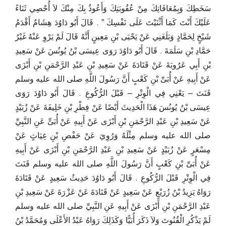
سَخَطِكَ وَبِمُعَافَاتِكَ مِنْ عُقُوبَتِكَ وَأَعُوذُ بِكَ مِنْكَ لاَ أُحْصِي ثَنَاءً
عَلَيْكَ أَنْتَ كَمَا أَثْنَيْتَ عَلَى نَفْسِكَ ‏”‏ ‏.‏ قَالَ أَبُو دَاوُدَ هِشَامٌ أَقْدَمُ
شَيْخٍ لِحَمَّادٍ وَبَلَغَنِي عَنْ يَحْيَى بْنِ مَعِينٍ أَنَّهُ قَالَ لَمْ يَرْوِ عَنْهُ غَيْرُ
حَمَّادِ بْنِ سَلَمَةَ ‏.‏ قَالَ أَبُو دَاوُدَ رَوَى عِيسَى بْنُ يُونُسَ عَنْ سَعِيدِ
بْنِ أَبِي عَرُوبَةَ عَنْ قَتَادَةَ عَنْ سَعِيدِ بْنِ عَبْدِ الرَّحْمَنِ بْنِ أَبْزَى
عَنْ أَبِيهِ عَنْ أُبَىِّ بْنِ كَعْبٍ أَنَّ رَسُولَ اللَّهِ صلى الله عليه وسلم
قَنَتَ – يَعْنِي فِي الْوِتْرِ – قَبْلَ الرُّكُوعِ ‏.‏ قَالَ أَبُو دَاوُدَ رَوَى
عِيسَى بْنُ يُونُسَ هَذَا الْحَدِيثَ أَيْضًا عَنْ فِطْرِ بْنِ خَلِيفَةَ عَنْ زُبَيْدٍ
عَنْ سَعِيدِ بْنِ عَبْدِ الرَّحْمَنِ بْنِ أَبْزَى عَنْ أَبِيهِ عَنْ أُبَىٍّ عَنِ النَّبِيِّ
صلى الله عليه وسلم مِثْلَهُ وَرُوِيَ عَنْ حَفْصِ بْنِ غِيَاثٍ عَنْ
مِسْعَرٍ عَنْ زُبَيْدٍ عَنْ سَعِيدِ بْنِ عَبْدِ الرَّحْمَنِ بْنِ أَبْزَى عَنْ أَبِيهِ
عَنْ أُبَىِّ بْنِ كَعْبٍ أَنَّ رَسُولَ اللَّهِ صلى الله عليه وسلم قَنَتَ
فِي الْوِتْرِ قَبْلَ الرُّكُوعِ ‏.‏ قَالَ أَبُو دَاوُدَ حَدِيثُ سَعِيدٍ عَنْ قَتَادَةَ
رَوَاهُ يَزِيدُ بْنُ زُرَيْعٍ عَنْ سَعِيدٍ عَنْ قَتَادَةَ عَنْ عَزْرَةَ عَنْ سَعِيدِ بْنِ
عَبْدِ الرَّحْمَنِ بْنِ أَبْزَى عَنْ أَبِيهِ عَنِ النَّبِيِّ صلى الله عليه وسلم
لَمْ يَذْكُرِ الْقُنُوتَ وَلاَ ذَكَرَ أُبَيًّا وَكَذَلِكَ رَوَاهُ عَبْدُ الأَعْلَى وَمُحَمَّدُ بْنُ