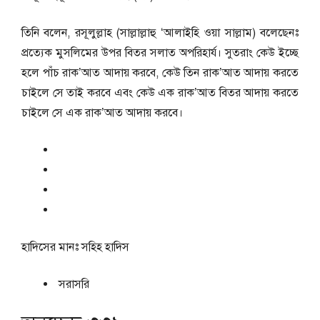
তিনি বলেন, রসূলুল্লাহ (সাল্লাল্লাহু ‘আলাইহি ওয়া সাল্লাম) বলেছেনঃ
প্রত্যেক মুসলিমের উপর বিতর সলাত অপরিহার্য। সুতরাং কেউ ইচ্ছে
হলে পাঁচ রাক’আত আদায় করবে, কেউ তিন রাক’আত আদায় করতে
চাইলে সে তাই করবে এবং কেউ এক রাক’আত বিতর আদায় করতে
চাইলে সে এক রাক’আত আদায় করবে।
হাদিসের মানঃ
সহিহ হাদিস
সরাসরি