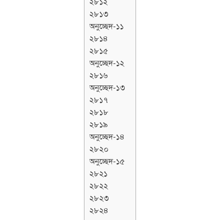
২৮১২
২৮১৩
অনুচ্ছেদ-১১
২৮১৪
২৮১৫
অনুচ্ছেদ-১২
২৮১৬
অনুচ্ছেদ-১৩
২৮১৭
২৮১৮
২৮১৯
অনুচ্ছেদ-১৪
২৮২০
অনুচ্ছেদ-১৫
২৮২১
২৮২২
২৮২৩
২৮২৪