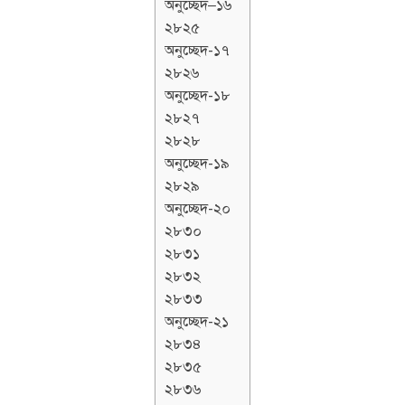
অনুচ্ছেদ–১৬
২৮২৫
অনুচ্ছেদ-১৭
২৮২৬
অনুচ্ছেদ-১৮
২৮২৭
২৮২৮
অনুচ্ছেদ-১৯
২৮২৯
অনুচ্ছেদ-২০
২৮৩০
২৮৩১
২৮৩২
২৮৩৩
অনুচ্ছেদ-২১
২৮৩৪
২৮৩৫
২৮৩৬