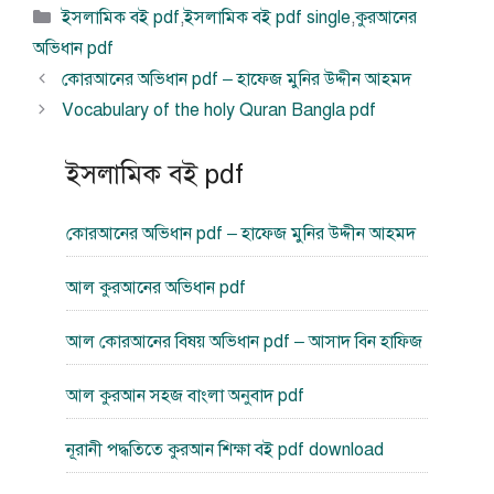
বিভাগ
ইসলামিক বই pdf
,
ইসলামিক বই pdf single
,
কুরআনের
সমূহ
অভিধান pdf
কোরআনের অভিধান pdf – হাফেজ মুনির উদ্দীন আহমদ
Vocabulary of the holy Quran Bangla pdf
ইসলামিক বই pdf
কোরআনের অভিধান pdf – হাফেজ মুনির উদ্দীন আহমদ
আল কুরআনের অভিধান pdf
আল কোরআনের বিষয় অভিধান pdf – আসাদ বিন হাফিজ
আল কুরআন সহজ বাংলা অনুবাদ pdf
নূরানী পদ্ধতিতে কুরআন শিক্ষা বই pdf download