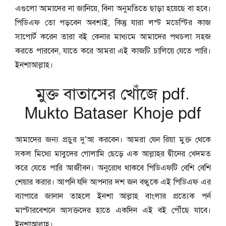
এগুলো আমাদের না জানিয়ে, বিনা অনুমতিতে ছাড়া হয়েছে বা হবে।
পিডিএফ তো পড়বেন অবশ্যই, কিন্তু যারা লস্ট মডেস্টির কাজ
সাপোর্ট করেন তারা বই কেনার মাধ্যমে আমাদের পথচলা সহজ
করতে পারবেন, যাতে করে আমরা এই কাজটি চালিয়ে যেতে পারি।
ইনশাআল্লাহ।
মুক্ত বাতাসের খোঁজে pdf.
Mukto Bataser Khoje pdf
আমাদের জন্য প্রচুর দু’আ করবেন। আমরা যেন রিয়া মুক্ত থেকে
সকল মিথ্যে মাবুদের গোলামি ছেড়ে এক আল্লাহর দ্বীনের খেদমত
করে যেতে পারি আজীবন। অনুরোধ থাকবে পিডিএফটি বেশি বেশি
শেয়ার করার। আপনি যদি আপনার দশ জন বন্ধুকে এই পিডিএফ এর
ব্যাপারে জানান তাহলে ইনশা আল্লাহ বাংলার প্রত্যেক পর্ন
মাস্টারবেশনে আসক্তদের হাতে একদিন এই বই পৌঁছে যাবে।
ইনশাআল্লাহ।