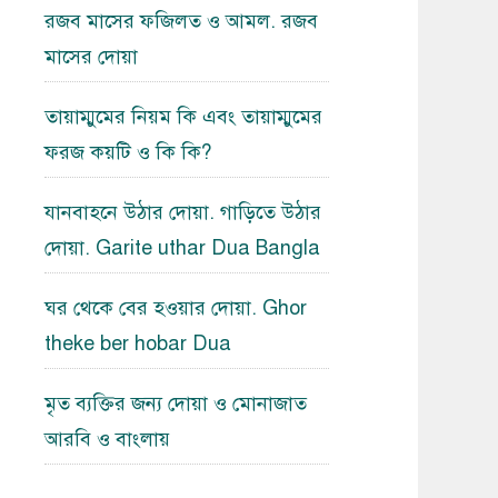
রজব মাসের ফজিলত ও আমল. রজব
মাসের দোয়া
তায়াম্মুমের নিয়ম কি এবং তায়াম্মুমের
ফরজ কয়টি ও কি কি?
যানবাহনে উঠার দোয়া. গাড়িতে উঠার
দোয়া. Garite uthar Dua Bangla
ঘর থেকে বের হওয়ার দোয়া. Ghor
theke ber hobar Dua
মৃত ব্যক্তির জন্য দোয়া ও মোনাজাত
আরবি ও বাংলায়