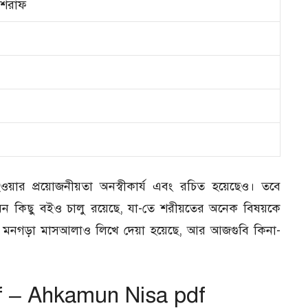
আশরাফ
 হওয়ার প্রয়োজনীয়তা অনস্বীকার্য এবং রচিত হয়েছেও। তবে
ন কিছু বইও চালু রয়েছে, যা-তে শরীয়তের অনেক বিষয়কে
 মনগড়া মাসআলাও লিখে দেয়া হয়েছে, আর আজগুবি কিনা-
f – Ahkamun Nisa pdf