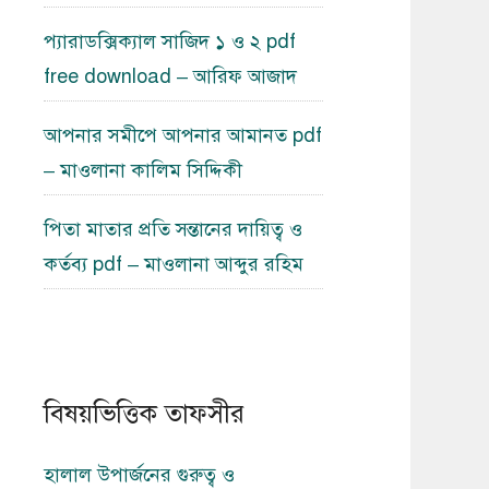
প্যারাডক্সিক্যাল সাজিদ ১ ও ২ pdf
free download – আরিফ আজাদ
আপনার সমীপে আপনার আমানত pdf
– মাওলানা কালিম সিদ্দিকী
পিতা মাতার প্রতি সন্তানের দায়িত্ব ও
কর্তব্য pdf – মাওলানা আব্দুর রহিম
বিষয়ভিত্তিক তাফসীর
হালাল উপার্জনের গুরুত্ব ও