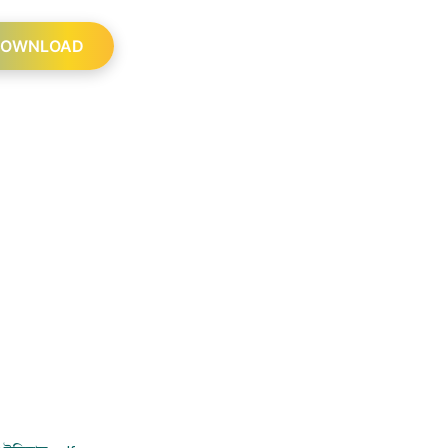
OWNLOAD