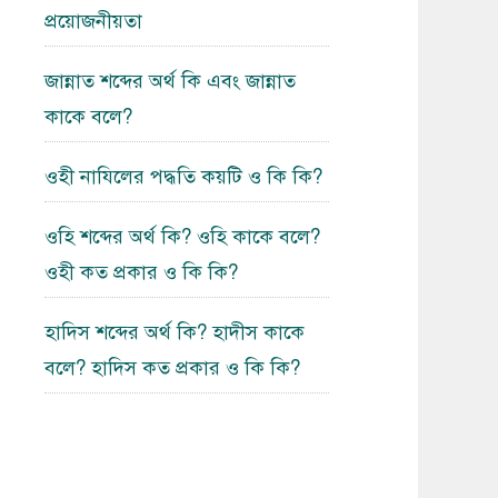
প্রয়োজনীয়তা
জান্নাত শব্দের অর্থ কি এবং জান্নাত
কাকে বলে?
ওহী নাযিলের পদ্ধতি কয়টি ও কি কি?
ওহি শব্দের অর্থ কি? ওহি কাকে বলে?
ওহী কত প্রকার ও কি কি?
হাদিস শব্দের অর্থ কি? হাদীস কাকে
বলে? হাদিস কত প্রকার ও কি কি?