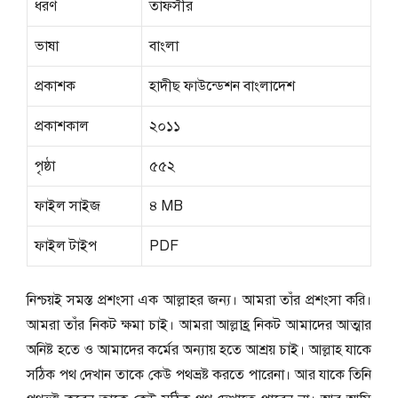
ধরণ
তাফসীর
ভাষা
বাংলা
প্রকাশক
হাদীছ ফাউন্ডেশন বাংলাদেশ
প্রকাশকাল
২০১১
পৃষ্ঠা
৫৫২
ফাইল সাইজ
৪ MB
ফাইল টাইপ
PDF
নিশ্চয়ই সমস্ত প্রশংসা এক আল্লাহর জন্য। আমরা তাঁর প্রশংসা করি।
আমরা তাঁর নিকট ক্ষমা চাই। আমরা আল্লাহ্র নিকট আমাদের আত্মার
অনিষ্ট হতে ও আমাদের কর্মের অন্যায় হতে আশ্রয় চাই। আল্লাহ যাকে
সঠিক পথ দেখান তাকে কেউ পথভ্রষ্ট করতে পারেনা। আর যাকে তিনি