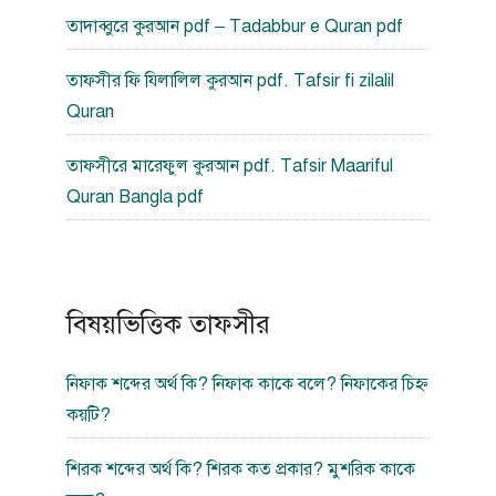
তাদাব্বুরে কুরআন pdf – Tadabbur e Quran pdf
তাফসীর ফি যিলালিল কুরআন pdf. Tafsir fi zilalil
Quran
তাফসীরে মারেফুল কুরআন pdf. Tafsir Maariful
Quran Bangla pdf
বিষয়ভিত্তিক তাফসীর
নিফাক শব্দের অর্থ কি? নিফাক কাকে বলে? নিফাকের চিহ্ন
কয়টি?
শিরক শব্দের অর্থ কি? শিরক কত প্রকার? মুশরিক কাকে