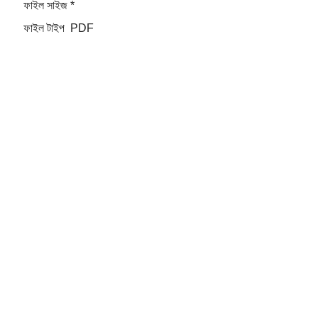
ফাইল সাইজ
*
ফাইল টাইপ
PDF