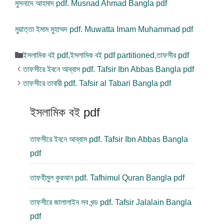
মুসনাদে আহমাদ pdf. Musnad Ahmad Bangla pdf
মুয়াত্তা ইমাম মুহাম্মদ pdf. Muwatta Imam Muhammad pdf
বিভাগ
ইসলামিক বই pdf
,
ইসলামিক বই pdf partitioned
,
তাফসীর pdf
সমূহ
তাফসীরে ইবনে আব্বাস pdf. Tafsir Ibn Abbas Bangla pdf
তাফসীরে তাবারী pdf. Tafsir al Tabari Bangla pdf
ইসলামিক বই pdf
তাফসীরে ইবনে আব্বাস pdf. Tafsir Ibn Abbas Bangla
pdf
তাফহীমুল কুরআন pdf. Tafhimul Quran Bangla pdf
তাফসীরে জালালাইন সব খন্ড pdf. Tafsir Jalalain Bangla
pdf