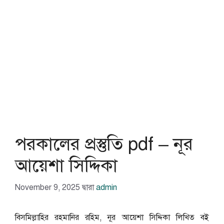
পরকালের প্রস্তুতি pdf – নূর
আয়েশা সিদ্দিকা
November 9, 2025
দ্বারা
admin
বিসমিল্লাহির রহমানির রহিম, নূর আয়েশা সিদ্দিকা লিখিত বই