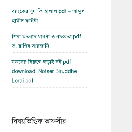
ব্যাংকের সুদ কি হালাল pdf – আব্দুল
হামীদ ফাইযী
শিয়া মতবাদ ধারণা ও বাস্তবতা pdf –
ড. রাগিব সারজানি
নফসের বিরুদ্ধে লড়াই বই pdf
download. Nofser Biruddhe
Lorai pdf
বিষয়ভিত্তিক তাফসীর