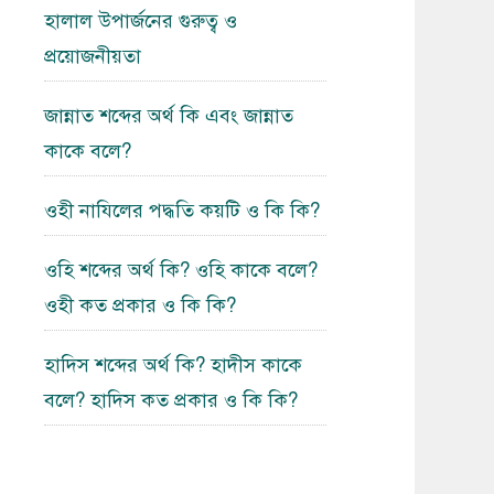
হালাল উপার্জনের গুরুত্ব ও
প্রয়োজনীয়তা
জান্নাত শব্দের অর্থ কি এবং জান্নাত
কাকে বলে?
ওহী নাযিলের পদ্ধতি কয়টি ও কি কি?
ওহি শব্দের অর্থ কি? ওহি কাকে বলে?
ওহী কত প্রকার ও কি কি?
হাদিস শব্দের অর্থ কি? হাদীস কাকে
বলে? হাদিস কত প্রকার ও কি কি?