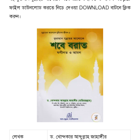
ফাইল ডাউনলোড করতে নিচে দেওয়া DOWNLOAD বাটনে ক্লিক
করুন।
লেখক
ড. খোন্দকার আব্দুল্লাহ জাহাঙ্গীর