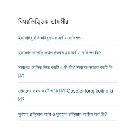
বিষয়ভিত্তিক তাফসীর
ইয়া হাইয়ু ইয়া কাইয়ুম এর অর্থ ও ফজিলত
ইয়া জাল জালালি ওয়াল ইকরাম এর অর্থ ও ফজিলত কি?
ঈমানের মৌলিক বিষয় কয়টি ও কী কী? ঈমানের স্তম্ভ কয়টি কি
কি?
গোসলের ফরজ কয়টি ও কি কি? Gosoler foroj koiti o ki
ki?
সুবহানা রাব্বিয়াল আলা ও সুবাহানা রাব্বিয়াল আজিম অর্থ কি?