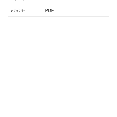
ফাইল টাইপ
PDF