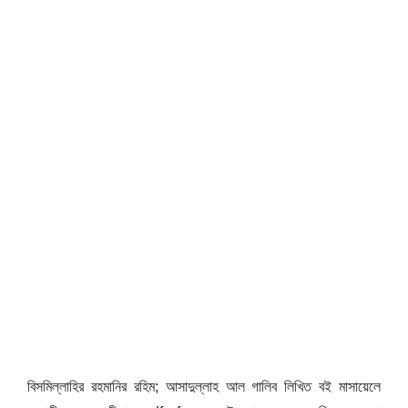
বিসমিল্লাহির রহমানির রহিম; আসাদুল্লাহ আল গালিব লিখিত বই মাসায়েলে