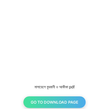
মাসায়েলে কুরবানী ও আকীকা pdf
GO TO DOWNLOAD PAGE