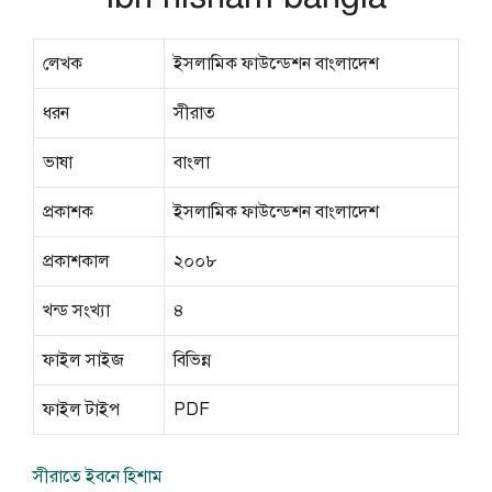
লেখক
ইসলামিক ফাউন্ডেশন বাংলাদেশ
ধরন
সীরাত
ভাষা
বাংলা
প্রকাশক
ইসলামিক ফাউন্ডেশন বাংলাদেশ
প্রকাশকাল
২০০৮
খন্ড সংখ্যা
৪
ফাইল সাইজ
বিভিন্ন
ফাইল টাইপ
PDF
সীরাতে ইবনে হিশাম