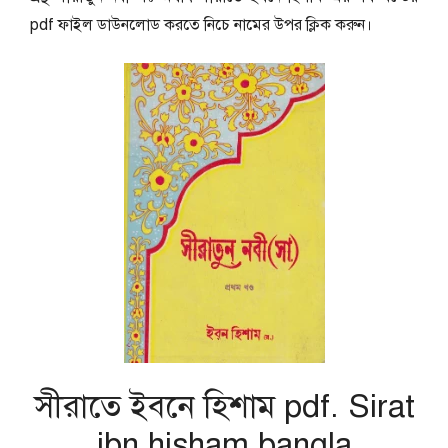
pdf ফাইল ডাউনলোড করতে নিচে নামের উপর ক্লিক করুন।
সীরাতে ইবনে হিশাম pdf. Sirat
ibn hisham bangla