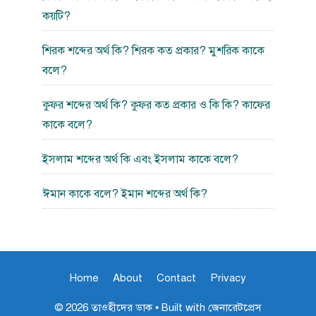
কয়টি?
শিরক শব্দের অর্থ কি? শিরক কত প্রকার? মুশরিক কাকে
বলে?
কুফর শব্দের অর্থ কি? কুফর কত প্রকার ও কি কি? কাফের
কাকে বলে?
ইসলাম শব্দের অর্থ কি এবং ইসলাম কাকে বলে?
ঈমান কাকে বলে? ইমান শব্দের অর্থ কি?
Home
About
Contact
Privacy
© 2026 তাওহীদের ডাক
• Built with
জেনারেটপ্রেস