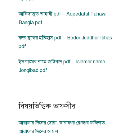
আকিদাতুত তাহাবী pdf – Aqeedatul Tahawi
Bangla pdf
বদর যুদ্ধের ইতিহাস pdf – Bodor Juddher Itihas
pdf
ইসলামের নামে জঙ্গিবাদ pdf – Islamer name
Jongibad pdf
বিষয়ভিত্তিক তাফসীর
আরাফার দিনের দোয়া. আরাফার রোজার ফজিলত.
আরাফার দিনের আমল