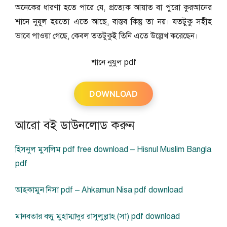
অনেকের ধারণা হতে পারে যে, প্রত্যেক আয়াত বা পুরো কুরআনের
শানে নুযূল হয়তো এতে আছে, বাস্তব কিন্তু তা নয়। যতটুকু সহীহ
ভাবে পাওয়া গেছে, কেবল ততটুকুই তিনি এতে উল্লেখ করেছেন।
শানে নুযুল pdf
DOWNLOAD
আরো বই ডাউনলোড করুন
হিসনুল মুসলিম pdf free download – Hisnul Muslim Bangla
pdf
আহকামুন নিসা pdf – Ahkamun Nisa pdf download
মানবতার বন্ধু মুহাম্মাদুর রাসুলুল্লাহ (সা) pdf download