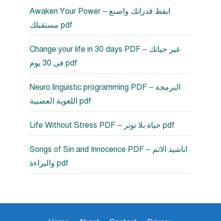
Awaken Your Power – ايقظ قدراتك واصنع
مستقبلك pdf
Change your life in 30 days PDF – غير حياتك
فى 30 يوم pdf
Neuro linguistic programming PDF – البرمجة
اللغوية العصبية pdf
Life Without Stress PDF – حياة بلا توتر pdf
Songs of Sin and Innocence PDF – اناشيد الاثم
والبراءة pdf