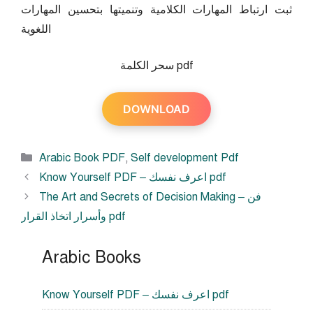
ثبت ارتباط المهارات الكلامية وتنميتها بتحسين المهارات
اللغوية
سحر الكلمة pdf
DOWNLOAD
Categories
Arabic Book PDF
,
Self development Pdf
Know Yourself PDF – اعرف نفسك pdf
The Art and Secrets of Decision Making – فن
وأسرار اتخاذ القرار pdf
Arabic Books
Know Yourself PDF – اعرف نفسك pdf