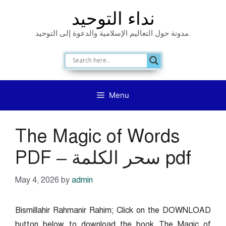
Skip
نداء التوحيد
to
مدونة حول التعاليم الإسلامية والدعوة إلى التوحيد.
content
Menu
The Magic of Words
PDF – سحر الكلمة pdf
May 4, 2026
by
admin
Bismillahir Rahmanir Rahim; Click on the DOWNLOAD
button below to download the book The Magic of