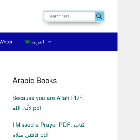
العربية
Writer
Arabic Books
Because you are Allah PDF.
لأنك الله pdf
I Missed a Prayer PDF. كتاب
فاتتني صلاة pdf