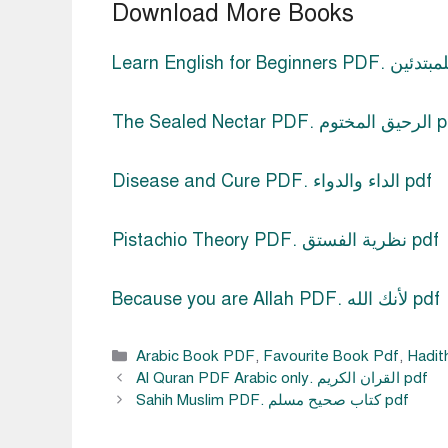
Download More Books
. الرحيق المختوم pdf
Disease and Cure PDF. الداء والدواء pdf
Pistachio Theory PDF. نظرية الفستق pdf
Because you are Allah PDF. لأنك الله pdf
Categories
Arabic Book PDF
,
Favourite Book Pdf
,
Hadit
Al Quran PDF Arabic only. القران الكريم pdf
Sahih Muslim PDF. كتاب صحيح مسلم pdf