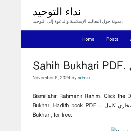
Skip
نداء التوحيد
to
مدونة حول التعاليم الإسلامية والدعوة إلى التوحيد.
content
Home
Posts
November 8, 2024
by
admin
Bismillahir Rahmanir Rahim. Click th
Bukhari Hadith book PDF – صحيح البخاري كامل pdf, compiled by Muhammad bin Ismail
Bukhari, for free.