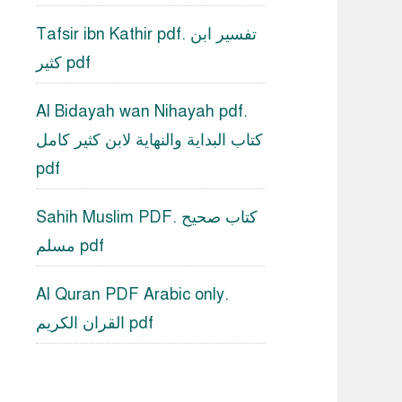
Tafsir ibn Kathir pdf. تفسير ابن
كثير pdf
Al Bidayah wan Nihayah pdf.
كتاب البداية والنهاية لابن كثير كامل
pdf
Sahih Muslim PDF. كتاب صحيح
مسلم pdf
Al Quran PDF Arabic only.
القران الكريم pdf